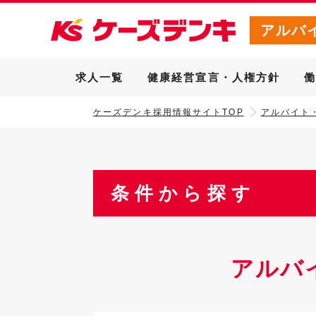
アルバ
求人一覧
健康経営宣言・人権方針
ケーズデンキ採用情報サイトTOP
アルバイト
条件から探す
アルバ