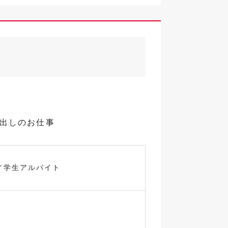
品出しのお仕事
／学生アルバイト