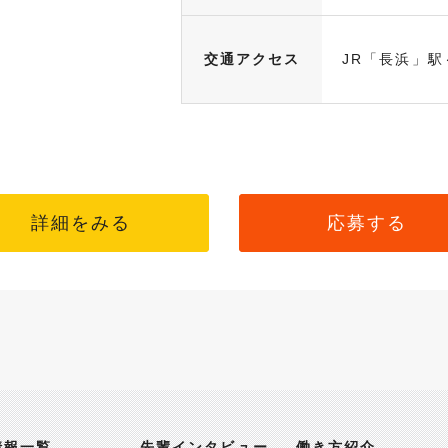
交通アクセス
JR「長浜」駅
詳細をみる
応募する
情報一覧
先輩インタビュー
働き方紹介