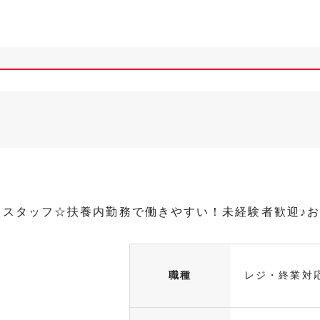
しスタッフ☆扶養内勤務で働きやすい！未経験者歓迎♪
職種
レジ・終業対