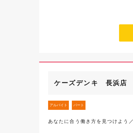
ケーズデンキ 長浜店
アルバイト
パート
あなたに合う働き方を見つけよう／