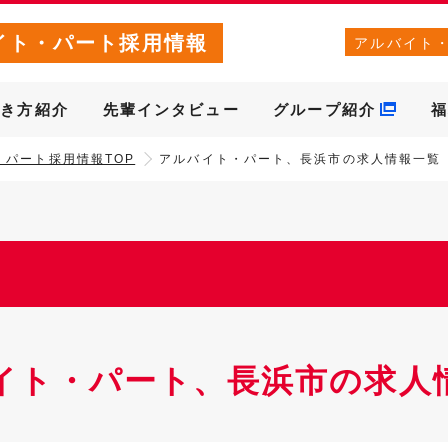
イト・パート採用情報
アルバイト
働き方紹介
先輩インタビュー
グループ紹介
福
・パート採用情報TOP
アルバイト・パート、長浜市の求人情報一覧
イト・パート、長浜市の求人