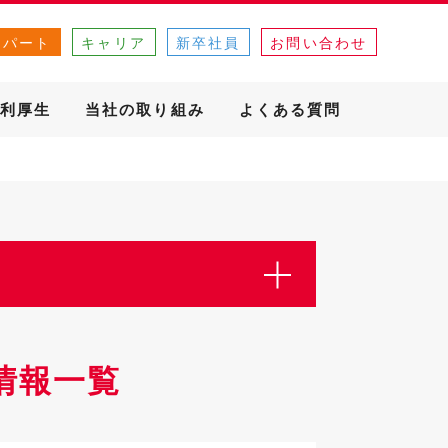
・パート
キャリア
新卒社員
お問い合わせ
利厚生
当社の取り組み
よくある質問
情報一覧