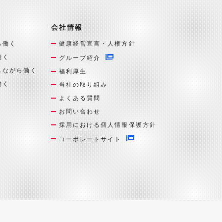
会社情報
ら働く
健康経営宣言・人権方針
働く
グループ紹介
しながら働く
福利厚生
働く
当社の取り組み
よくある質問
お問い合わせ
採用における個人情報保護方針
コーポレートサイト