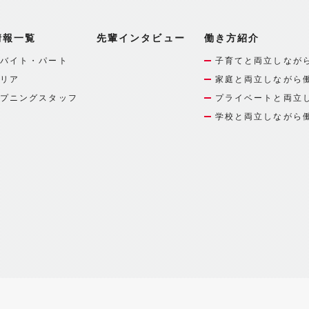
情報一覧
先輩インタビュー
働き方紹介
バイト・パート
子育てと両立しなが
リア
家庭と両立しながら
プニングスタッフ
プライベートと両立
学校と両立しながら