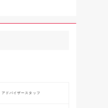
◎
・アドバイザースタッフ