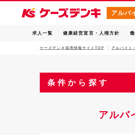
アルバ
求人一覧
健康経営宣言・人権方針
ケーズデンキ採用情報サイトTOP
アルバイト
条件から探す
アルバ