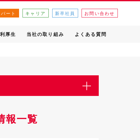
・パート
キャリア
新卒社員
お問い合わせ
利厚生
当社の取り組み
よくある質問
情報一覧