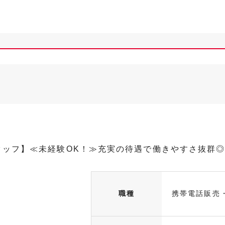
スタッフ】≪未経験OK！≫充実の待遇で働きやすさ抜群
職種
携帯電話販売