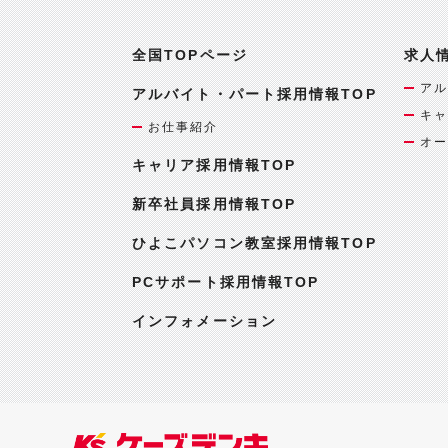
全国TOPページ
求人
アル
アルバイト・パート採用情報TOP
キャ
お仕事紹介
オー
キャリア採用情報TOP
新卒社員採用情報TOP
ひよこパソコン教室採用情報TOP
PCサポート採用情報TOP
インフォメーション