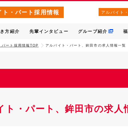
イト・パート採用情報
アルバイト
働き方紹介
先輩インタビュー
グループ紹介
福
・パート採用情報TOP
アルバイト・パート、鉾田市の求人情報一覧
イト・パート、鉾田市の求人