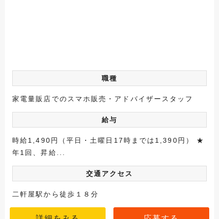
職種
家電量販店でのスマホ販売・アドバイザースタッフ
給与
時給1,490円（平日・土曜日17時までは1,390円） ★
年1回、昇給...
交通アクセス
二軒屋駅から徒歩１８分
詳細をみる
応募する