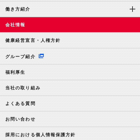
働き方紹介
会社情報
健康経営宣言・人権方針
グループ紹介
福利厚生
当社の取り組み
よくある質問
お問い合わせ
採用における個人情報保護方針