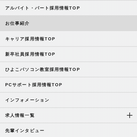
アルバイト・パート採用情報TOP
お仕事紹介
キャリア採用情報TOP
新卒社員採用情報TOP
ひよこパソコン教室採用情報TOP
PCサポート採用情報TOP
インフォメーション
求人情報一覧
先輩インタビュー