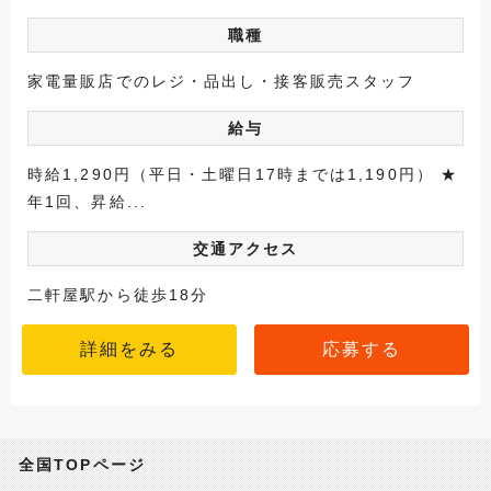
職種
家電量販店でのレジ・品出し・接客販売スタッフ
給与
時給1,290円（平日・土曜日17時までは1,190円） ★
年1回、昇給...
交通アクセス
二軒屋駅から徒歩18分
詳細をみる
応募する
全国TOPページ