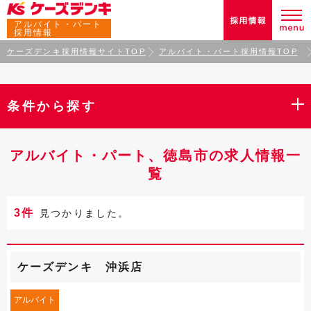
アルバイト・パート
採用情報
ケーズデンキ採用情報サイトTOP
アルバイト・パート採用情報TOP
条件から探す
アルバイト・パート、徳島市の求人情報一
覧
3件
見つかりました。
ケーズデンキ 沖浜店
アルバイト