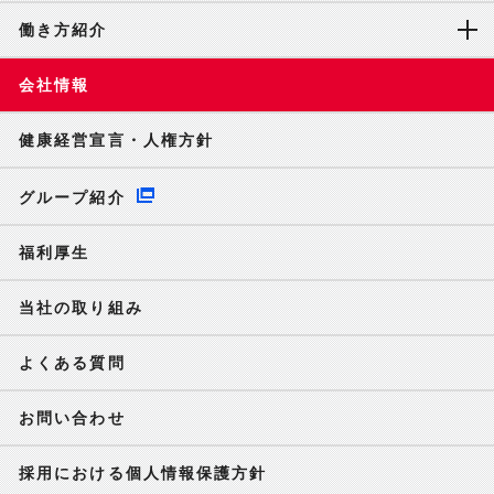
働き方紹介
会社情報
健康経営宣言・人権方針
グループ紹介
福利厚生
当社の取り組み
よくある質問
お問い合わせ
採用における個人情報保護方針