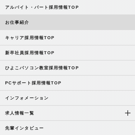
アルバイト・パート採用情報TOP
お仕事紹介
キャリア採用情報TOP
新卒社員採用情報TOP
ひよこパソコン教室採用情報TOP
PCサポート採用情報TOP
インフォメーション
求人情報一覧
先輩インタビュー