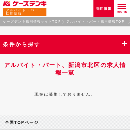
アルバイト・パート
採用情報
ケーズデンキ採用情報サイトTOP
アルバイト・パート採用情報TOP
条件から探す
アルバイト・パート、新潟市北区の求人情
報一覧
現在は募集しておりません。
全国TOPページ