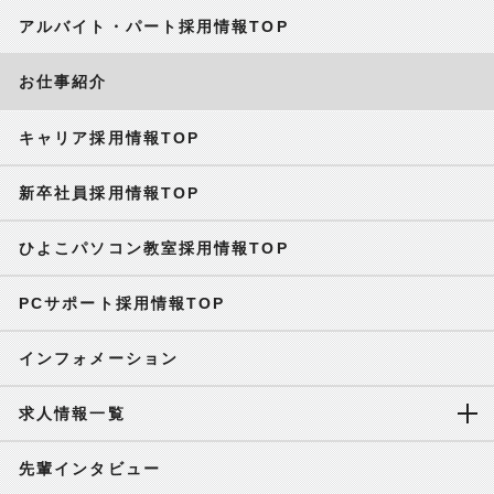
アルバイト・パート採用情報TOP
お仕事紹介
キャリア採用情報TOP
新卒社員採用情報TOP
ひよこパソコン教室採用情報TOP
PCサポート採用情報TOP
インフォメーション
求人情報一覧
先輩インタビュー