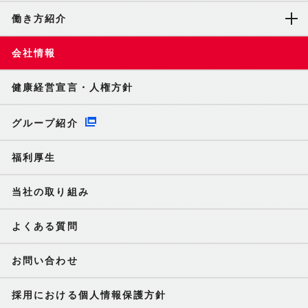
働き方紹介
会社情報
健康経営宣言・人権方針
グループ紹介
福利厚生
当社の取り組み
よくある質問
お問い合わせ
採用における個人情報保護方針