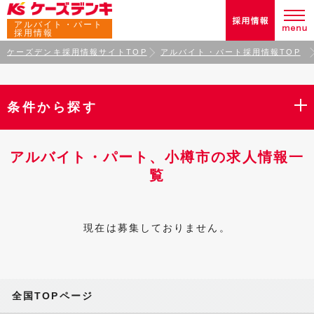
アルバイト・パート
採用情報
ケーズデンキ採用情報サイトTOP
アルバイト・パート採用情報TOP
条件から探す
アルバイト・パート、小樽市の求人情報一
覧
現在は募集しておりません。
全国TOPページ