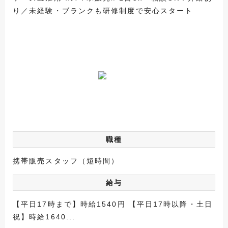
り／未経験・ブランクも研修制度で安心スタート
職種
携帯販売スタッフ（短時間）
給与
【平日17時まで】時給1540円 【平日17時以降・土日
祝】時給1640...