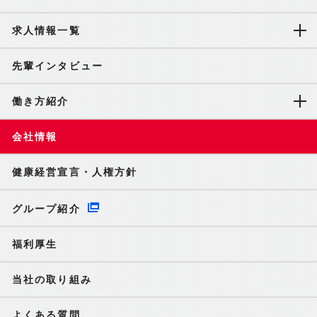
求人情報一覧
先輩インタビュー
働き方紹介
会社情報
健康経営宣言・人権方針
グループ紹介
福利厚生
当社の取り組み
よくある質問