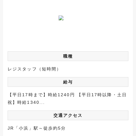
職種
レジスタッフ（短時間）
給与
【平日17時まで】時給1240円 【平日17時以降・土日
祝】時給1340...
交通アクセス
JR「小浜」駅～徒歩約5分