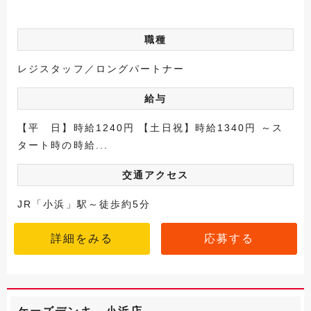
職種
レジスタッフ／ロングパートナー
給与
【平 日】時給1240円 【土日祝】時給1340円 ～ス
タート時の時給...
交通アクセス
JR「小浜」駅～徒歩約5分
詳細をみる
応募する