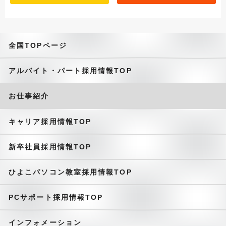
全国TOPページ
アルバイト・パート採用情報TOP
お仕事紹介
キャリア採用情報TOP
新卒社員採用情報TOP
ひよこパソコン教室採用情報TOP
PCサポート採用情報TOP
インフォメーション