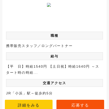
職種
携帯販売スタッフ／ロングパートナー
給与
【平 日】時給1540円 【土日祝】時給1640円 ～ス
タート時の時給...
交通アクセス
JR「小浜」駅～徒歩約5分
詳細をみる
応募する