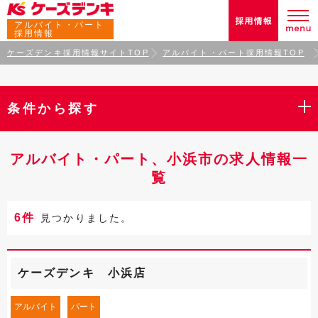
アルバイト・パート
採用情報
ケーズデンキ採用情報サイトTOP
アルバイト・パート採用情報TOP
条件から探す
アルバイト・パート、小浜市の求人情報一
覧
6件
見つかりました。
ケーズデンキ 小浜店
アルバイト
パート