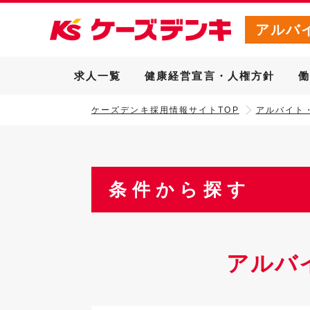
アルバ
求人一覧
健康経営宣言・人権方針
ケーズデンキ採用情報サイトTOP
アルバイト
条件から探す
アルバ