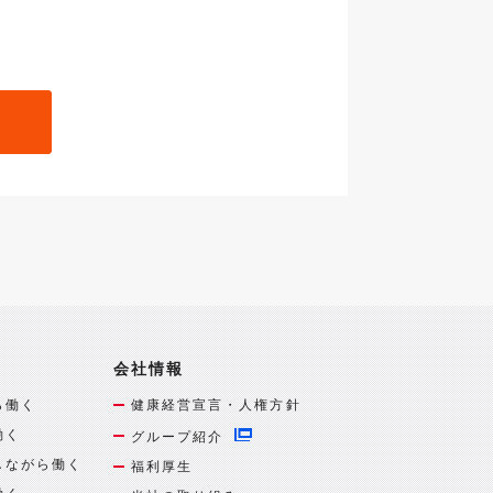
会社情報
ら働く
健康経営宣言・人権方針
働く
グループ紹介
しながら働く
福利厚生