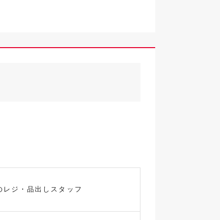
のレジ・品出しスタッフ