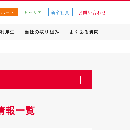
・パート
キャリア
新卒社員
お問い合わせ
利厚生
当社の取り組み
よくある質問
情報一覧