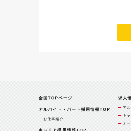
全国TOPページ
求人
アル
アルバイト・パート採用情報TOP
キャ
お仕事紹介
オー
キャリア採用情報TOP