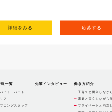
詳細をみる
応募する
情報一覧
先輩インタビュー
働き方紹介
バイト・パート
子育てと両立しなが
リア
家庭と両立しながら
プニングスタッフ
プライベートと両立