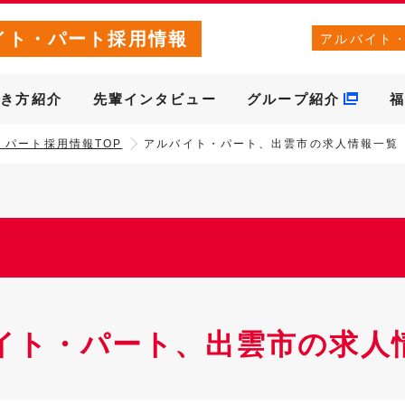
イト・パート採用情報
アルバイト
働き方紹介
先輩インタビュー
グループ紹介
福
・パート採用情報TOP
アルバイト・パート、出雲市の求人情報一覧
イト・パート、出雲市の求人