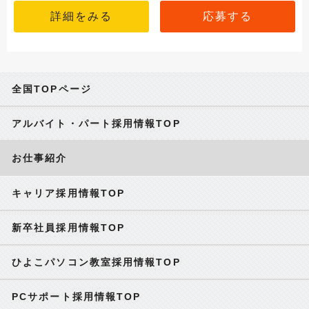
詳細をみる
応募する
全国TOPページ
アルバイト・パート採用情報TOP
お仕事紹介
キャリア採用情報TOP
新卒社員採用情報TOP
ひよこパソコン教室採用情報TOP
PCサポート採用情報TOP