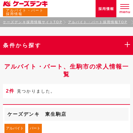
アルバイト・パート
採用情報
ケーズデンキ採用情報サイトTOP
アルバイト・パート採用情報TOP
条件から探す
アルバイト・パート、生駒市の求人情報一
覧
2件
見つかりました。
ケーズデンキ 東生駒店
アルバイト
パート