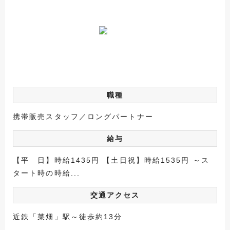
職種
携帯販売スタッフ／ロングパートナー
給与
【平 日】時給1435円 【土日祝】時給1535円 ～ス
タート時の時給...
交通アクセス
近鉄「菜畑」駅～徒歩約13分