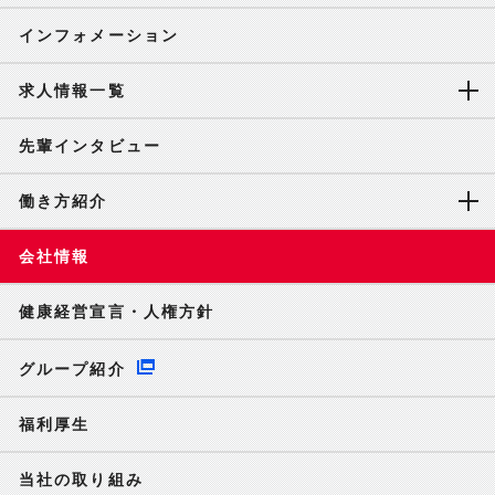
インフォメーション
求人情報一覧
先輩インタビュー
働き方紹介
会社情報
健康経営宣言・人権方針
グループ紹介
福利厚生
当社の取り組み