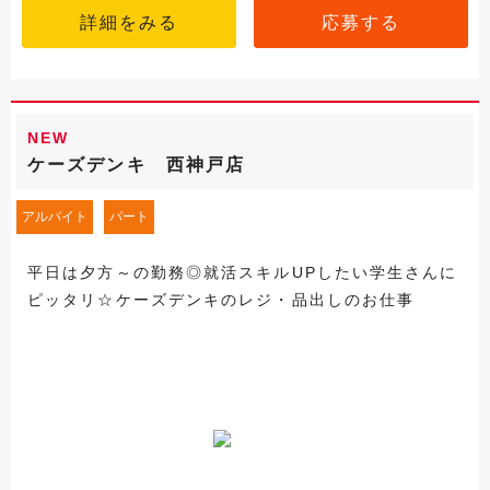
詳細をみる
応募する
NEW
ケーズデンキ 西神戸店
アルバイト
パート
平日は夕方～の勤務◎就活スキルUPしたい学生さんに
ピッタリ☆ケーズデンキのレジ・品出しのお仕事