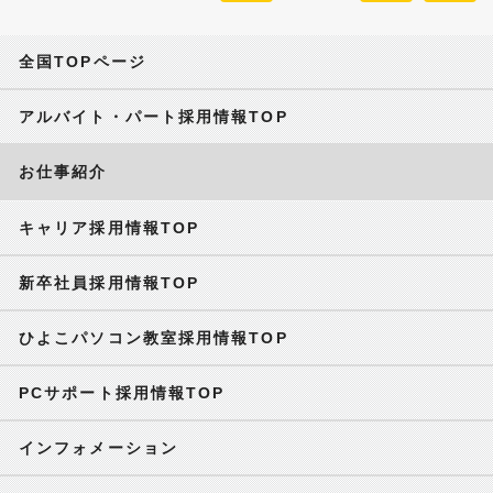
全国TOPページ
アルバイト・パート採用情報TOP
お仕事紹介
キャリア採用情報TOP
新卒社員採用情報TOP
ひよこパソコン教室採用情報TOP
PCサポート採用情報TOP
インフォメーション