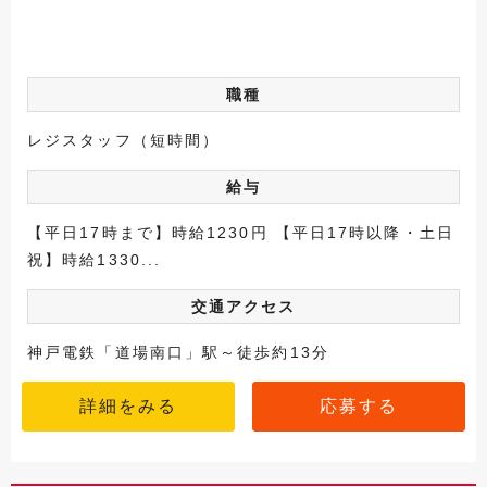
職種
レジスタッフ（短時間）
給与
【平日17時まで】時給1230円 【平日17時以降・土日
祝】時給1330...
交通アクセス
神戸電鉄「道場南口」駅～徒歩約13分
詳細をみる
応募する