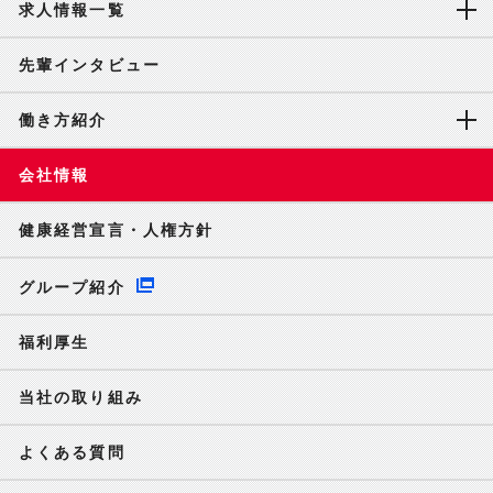
求人情報一覧
先輩インタビュー
働き方紹介
会社情報
健康経営宣言・人権方針
グループ紹介
福利厚生
当社の取り組み
よくある質問