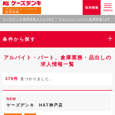
アルバイト・パート
採用情報
ケーズデンキ採用情報サイトTOP
アルバイト・パート採用情報TOP
条件から探す
アルバイト・パート、倉庫業務・品出しの
求人情報一覧
379件
見つかりました。
NEW
ケーズデンキ HAT神戸店