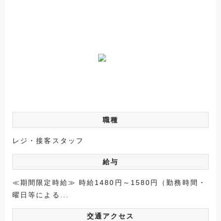
職種
レジ・接客スタッフ
給与
≪期間限定時給≫ 時給1480円～1580円（勤務時間・
曜日等による...
交通アクセス