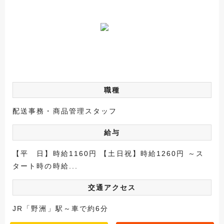
職種
配送事務・商品管理スタッフ
給与
【平 日】時給1160円 【土日祝】時給1260円 ～ス
タート時の時給...
交通アクセス
JR「野洲」駅～車で約6分