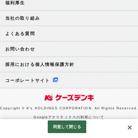
福利厚生
当社の取り組み
よくある質問
お問い合わせ
採用における個人情報保護方針
コーポレートサイト
Copyright © K's HOLDINGS CORPORATION. All Rights Reserved.
Googleアナリティクスの利用について
同意して閉じる