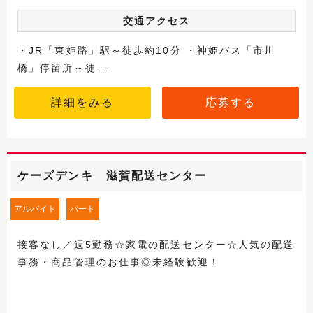
交通アクセス
・JR「東姫路」駅～徒歩約10分 ・神姫バス「市川
橋」停留所～徒...
詳細をみる
応募する
ケーズデンキ 滋賀配送センター
アルバイト
パート
接客なし／週5勤務☆家電の配送センター☆人気の配送
事務・商品管理のお仕事◎未経験歓迎！