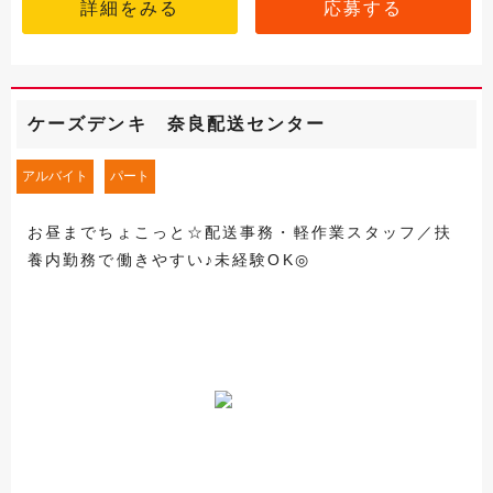
詳細をみる
応募する
ケーズデンキ 奈良配送センター
アルバイト
パート
お昼までちょこっと☆配送事務・軽作業スタッフ／扶
養内勤務で働きやすい♪未経験OK◎