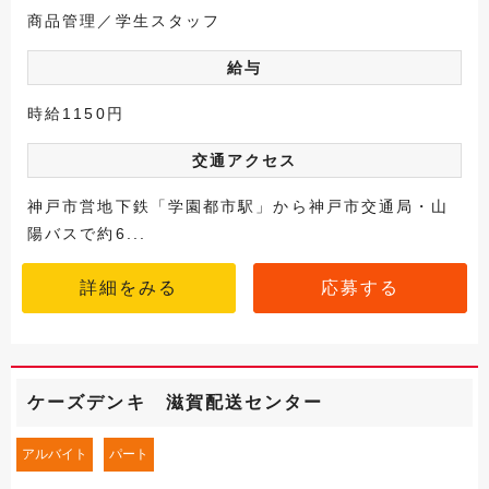
商品管理／学生スタッフ
給与
時給1150円
交通アクセス
神戸市営地下鉄「学園都市駅」から神戸市交通局・山
陽バスで約6...
詳細をみる
応募する
ケーズデンキ 滋賀配送センター
アルバイト
パート