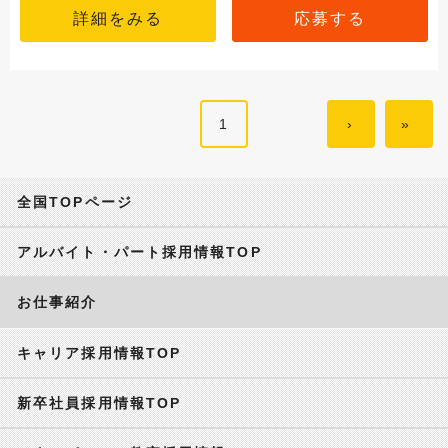
詳細をみる
応募する
1
›
»
全国TOPページ
アルバイト・パート採用情報TOP
お仕事紹介
キャリア採用情報TOP
新卒社員採用情報TOP