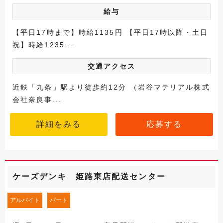
給与
【平日17時まで】時給1135円 【平日17時以降・土日
祝】時給1235...
交通アクセス
近鉄「九条」駅より徒歩約12分 （岩谷マテリアル株式
会社奈良事...
詳細をみる
応募する
ケーズデンキ 姫路東店配送センター
アルバイト
パート