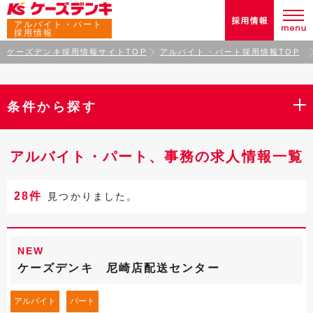
アルバイト・パート
採用情報
ケーズデンキ採用情報サイトTOP
アルバイト・パート採用情報TOP
条件から探す
アルバイト・パート、事務の求人情報一覧
28件
見つかりました。
NEW
ケーズデンキ 尼崎店配送センター
アルバイト
パート