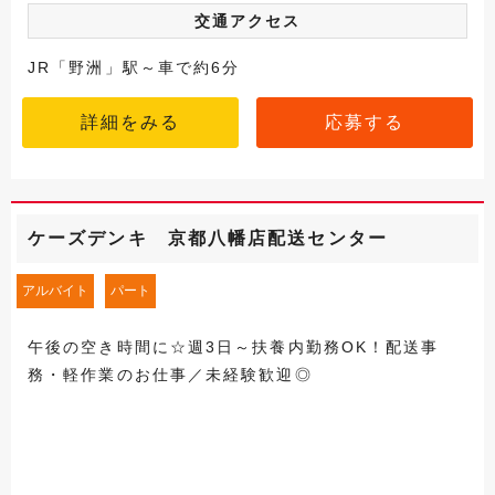
交通アクセス
JR「野洲」駅～車で約6分
詳細をみる
応募する
ケーズデンキ 京都八幡店配送センター
アルバイト
パート
午後の空き時間に☆週3日～扶養内勤務OK！配送事
務・軽作業のお仕事／未経験歓迎◎