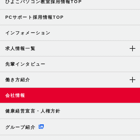
ひよこパソコン教室採用情報TOP
PCサポート採用情報TOP
インフォメーション
求人情報一覧
先輩インタビュー
働き方紹介
会社情報
健康経営宣言・人権方針
グループ紹介