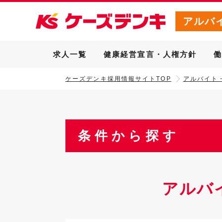
アルバ
求人一覧
健康経営宣言・人権方針
ケーズデンキ採用情報サイトTOP
アルバイト
条件から探す
アルバ