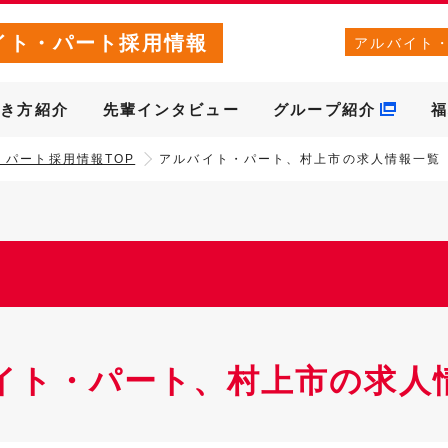
イト・パート採用情報
アルバイト
働き方紹介
先輩インタビュー
グループ紹介
福
・パート採用情報TOP
アルバイト・パート、村上市の求人情報一覧
イト・パート、村上市の求人