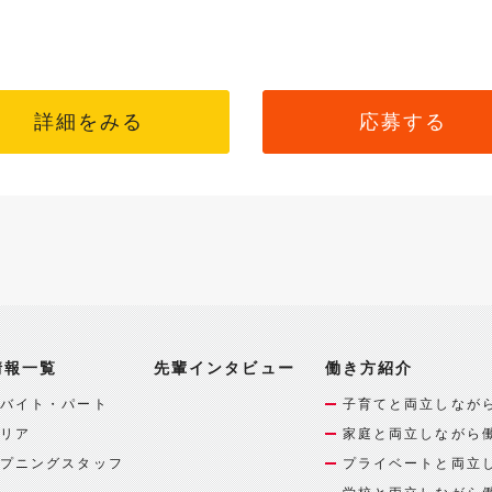
詳細をみる
応募する
情報一覧
先輩インタビュー
働き方紹介
バイト・パート
子育てと両立しなが
リア
家庭と両立しながら
プニングスタッフ
プライベートと両立