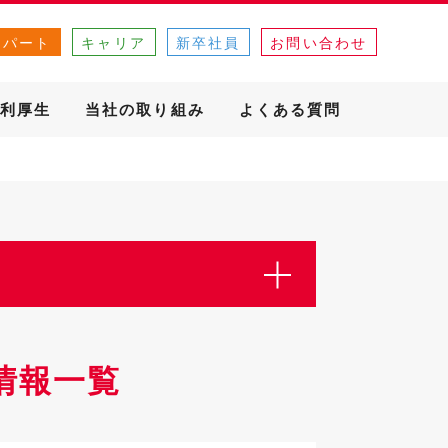
・パート
キャリア
新卒社員
お問い合わせ
利厚生
当社の取り組み
よくある質問
情報一覧