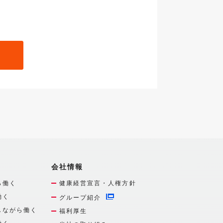
会社情報
ら働く
健康経営宣言・人権方針
働く
グループ紹介
しながら働く
福利厚生