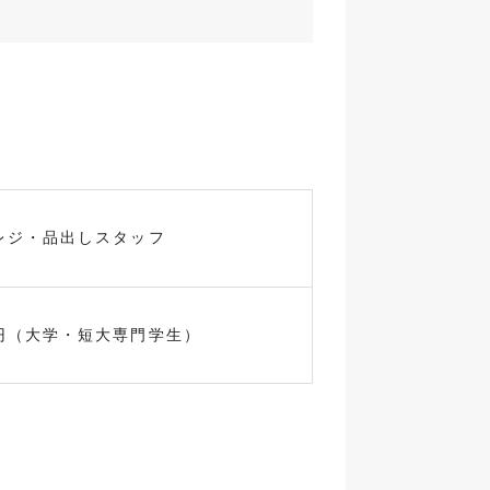
レジ・品出しスタッフ
円（大学・短大専門学生）