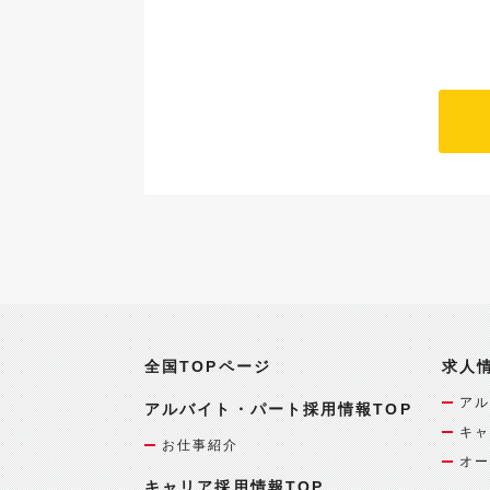
全国TOPページ
求人
アル
アルバイト・パート採用情報TOP
キャ
お仕事紹介
オー
キャリア採用情報TOP