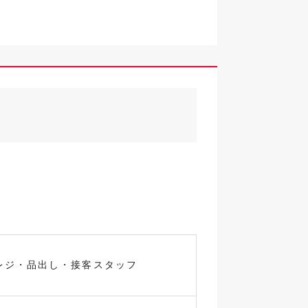
レジ・品出し・接客スタッフ