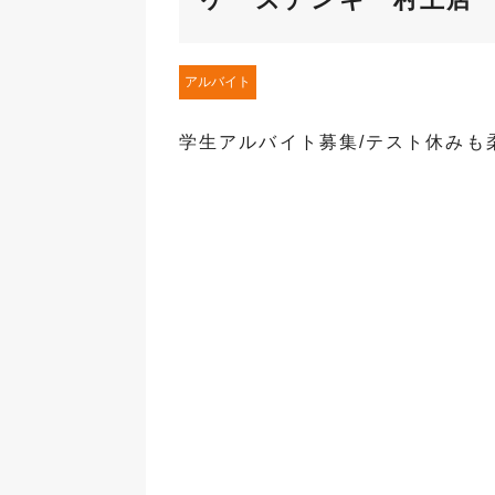
アルバイト
学生アルバイト募集/テスト休みも