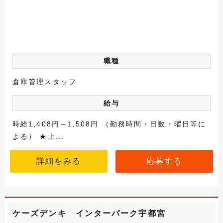
職種
倉庫管理スタッフ
給与
時給1,408円～1,508円 （勤務時間・日数・曜日等に
よる） ★上...
詳細をみる
応募する
ケーズデンキ インターパーク宇都宮