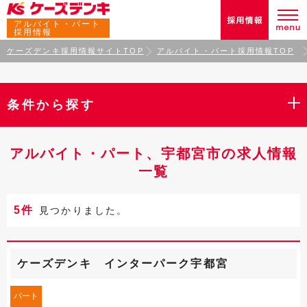
アルバイト・パート
採用情報
ケーズデンキ採用情報サイトTOP
アルバイト・パート採用情報TOP
条件から探す
アルバイト・パート、宇都宮市の求人情報
一覧
5件
見つかりました。
ケーズデンキ インターパーク宇都宮
パート