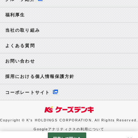
福利厚生
当社の取り組み
よくある質問
お問い合わせ
採用における個人情報保護方針
コーポレートサイト
Copyright © K's HOLDINGS CORPORATION. All Rights Reserved.
Googleアナリティクスの利用について