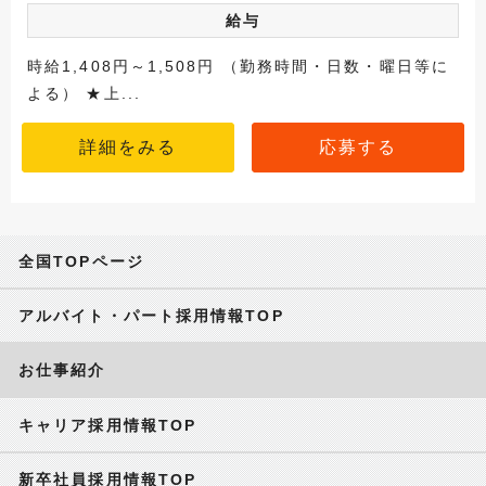
給与
時給1,408円～1,508円 （勤務時間・日数・曜日等に
よる） ★上...
詳細をみる
応募する
全国TOPページ
アルバイト・パート採用情報TOP
お仕事紹介
キャリア採用情報TOP
新卒社員採用情報TOP