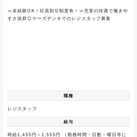
≪未経験OK！社員割引制度有！≫充実の待遇で働きや
すさ抜群◎ケーズデンキでのレジスタッフ募集
職種
レジスタッフ
給与
時給1,455円～1,555円 （勤務時間・日数・曜日等に