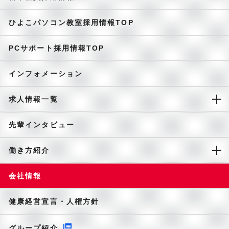
ひよこパソコン教室採用情報TOP
PCサポート採用情報TOP
インフォメーション
求人情報一覧
先輩インタビュー
働き方紹介
会社情報
健康経営宣言・人権方針
グループ紹介