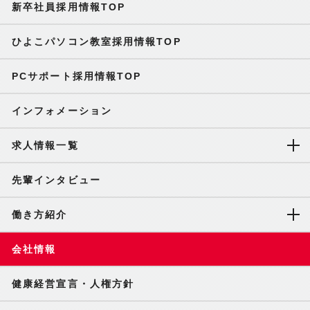
新卒社員採用情報TOP
ひよこパソコン教室採用情報TOP
PCサポート採用情報TOP
インフォメーション
求人情報一覧
先輩インタビュー
働き方紹介
会社情報
健康経営宣言・人権方針