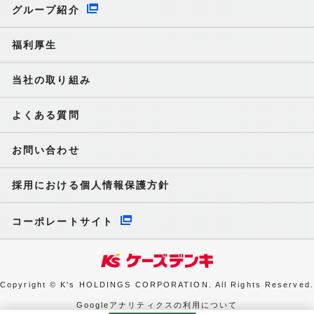
グループ紹介
福利厚生
当社の取り組み
よくある質問
お問い合わせ
採用における個人情報保護方針
コーポレートサイト
Copyright © K's HOLDINGS CORPORATION. All Rights Reserved.
Googleアナリティクスの利用について