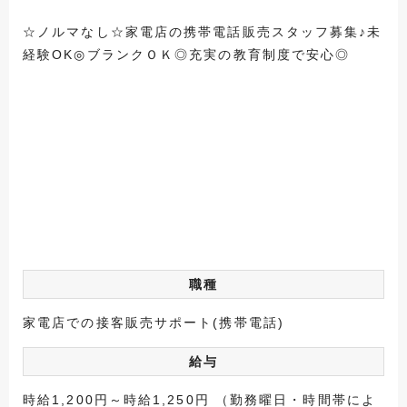
☆ノルマなし☆家電店の携帯電話販売スタッフ募集♪未
経験OK◎ブランクＯＫ◎充実の教育制度で安心◎
職種
家電店での接客販売サポート(携帯電話)
給与
時給1,200円～時給1,250円 （勤務曜日・時間帯によ