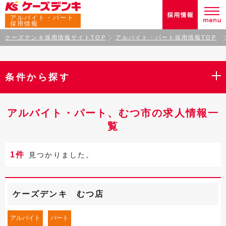
アルバイト・パート
採用情報
ケーズデンキ採用情報サイトTOP
アルバイト・パート採用情報TOP
条件から探す
アルバイト・パート、むつ市の求人情報一
覧
1件
見つかりました。
ケーズデンキ むつ店
アルバイト
パート