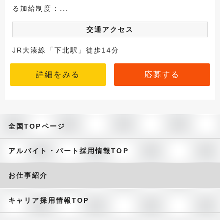
る加給制度：...
交通アクセス
JR大湊線「下北駅」徒歩14分
詳細をみる
応募する
全国TOPページ
アルバイト・パート採用情報TOP
お仕事紹介
キャリア採用情報TOP