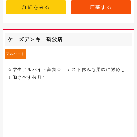
詳細をみる
応募する
ケーズデンキ 砺波店
アルバイト
☆学生アルバイト募集☆ テスト休みも柔軟に対応し
て働きやす抜群♪