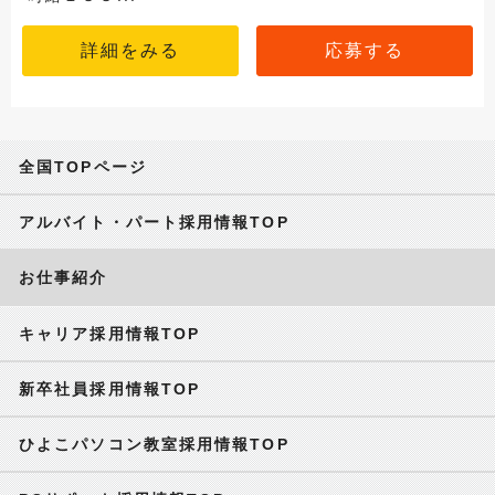
詳細をみる
応募する
全国TOPページ
アルバイト・パート採用情報TOP
お仕事紹介
キャリア採用情報TOP
新卒社員採用情報TOP
ひよこパソコン教室採用情報TOP