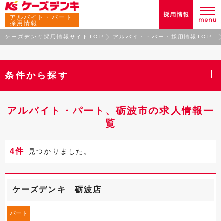
アルバイト・パート
採用情報
ケーズデンキ採用情報サイトTOP
アルバイト・パート採用情報TOP
条件から探す
アルバイト・パート、砺波市の求人情報一
覧
4件
見つかりました。
ケーズデンキ 砺波店
パート