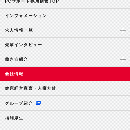
PCサポート採用情報TOP
インフォメーション
求人情報一覧
先輩インタビュー
働き方紹介
会社情報
健康経営宣言・人権方針
グループ紹介
福利厚生