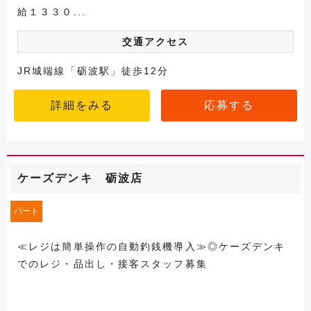
給１３３０...
交通アクセス
JR城端線「砺波駅」徒歩12分
詳細をみる
応募する
ケーズデンキ 砺波店
パート
≪レジは簡単操作の自動釣銭機導入≫◎ケーズデンキ
でのレジ・品出し・接客スタッフ募集