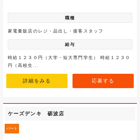
職種
家電量販店のレジ・品出し・接客スタッフ
給与
時給１２３０円（大学・短大専門学生） 時給１２３０
円（高校生...
詳細をみる
応募する
ケーズデンキ 砺波店
パート