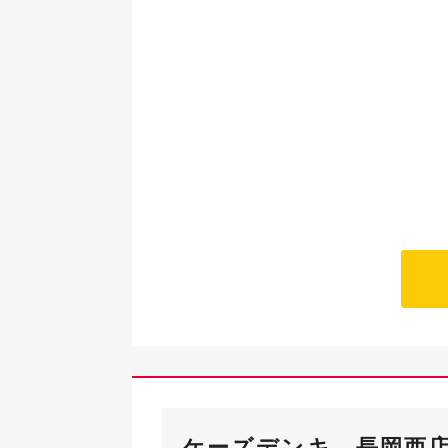
ケーズデンキ 長岡西