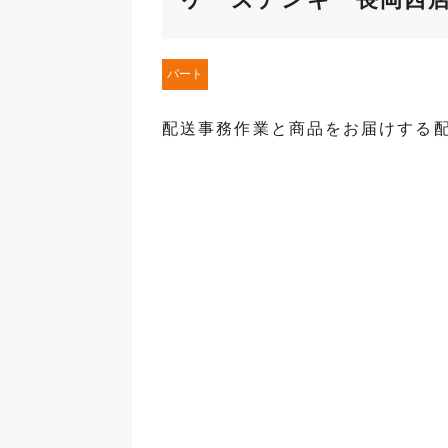
パート
配送事務作業と商品をお届けする配送