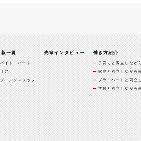
情報一覧
先輩インタビュー
働き方紹介
バイト・パート
子育てと両立しなが
リア
家庭と両立しながら
プニングスタッフ
プライベートと両立
学校と両立しながら