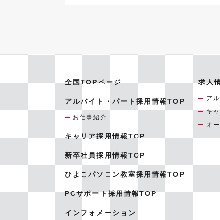
全国TOPページ
求人
アル
アルバイト・パート採用情報TOP
キャ
お仕事紹介
オー
キャリア採用情報TOP
新卒社員採用情報TOP
ひよこパソコン教室採用情報TOP
PCサポート採用情報TOP
インフォメーション