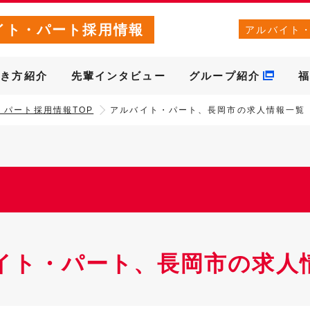
イト・パート採用情報
アルバイト
働き方紹介
先輩インタビュー
グループ紹介
福
・パート採用情報TOP
アルバイト・パート、長岡市の求人情報一覧
イト・パート、長岡市の求人