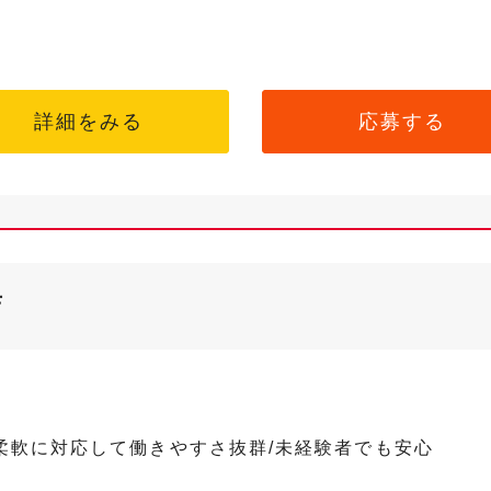
詳細をみる
応募する
店
柔軟に対応して働きやすさ抜群/未経験者でも安心