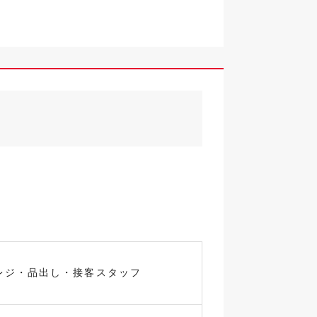
レジ・品出し・接客スタッフ