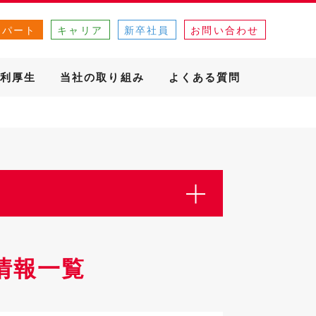
・パート
キャリア
新卒社員
お問い合わせ
利厚生
当社の取り組み
よくある質問
情報一覧