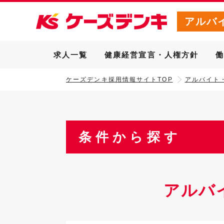
アルバ
求人一覧
健康経営宣言・人権方針
ケーズデンキ採用情報サイトTOP
アルバイト
条件から探す
アルバ