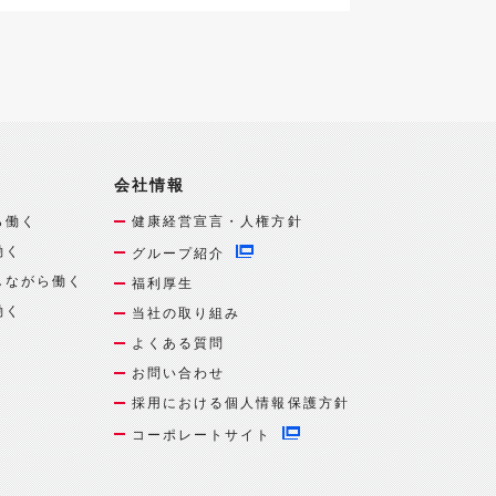
会社情報
ら働く
健康経営宣言・人権方針
働く
グループ紹介
しながら働く
福利厚生
働く
当社の取り組み
よくある質問
お問い合わせ
採用における個人情報保護方針
コーポレートサイト