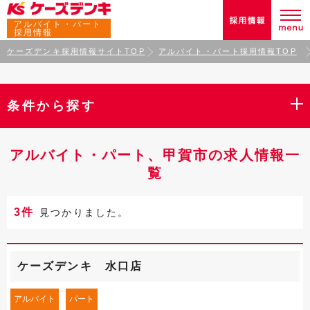
アルバイト・パート
採用情報
ケーズデンキ採用情報サイトTOP
アルバイト・パート採用情報TOP
条件から探す
アルバイト・パート、甲賀市の求人情報一
覧
3件
見つかりました。
ケーズデンキ 水口店
アルバイト
パート