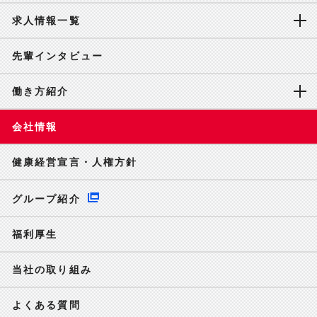
求人情報一覧
先輩インタビュー
働き方紹介
会社情報
健康経営宣言・人権方針
グループ紹介
福利厚生
当社の取り組み
よくある質問