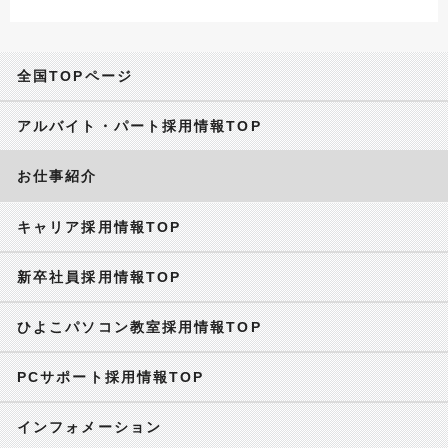
全国TOPページ
アルバイト・パート採用情報TOP
お仕事紹介
キャリア採用情報TOP
新卒社員採用情報TOP
ひよこパソコン教室採用情報TOP
PCサポート採用情報TOP
インフォメーション