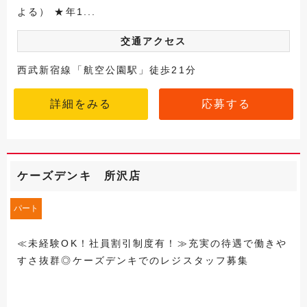
よる） ★年1...
交通アクセス
西武新宿線「航空公園駅」徒歩21分
詳細をみる
応募する
ケーズデンキ 所沢店
パート
≪未経験OK！社員割引制度有！≫充実の待遇で働きや
すさ抜群◎ケーズデンキでのレジスタッフ募集