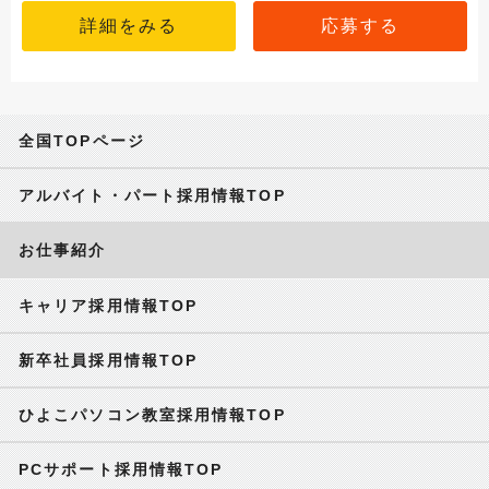
詳細をみる
応募する
全国TOPページ
アルバイト・パート採用情報TOP
お仕事紹介
キャリア採用情報TOP
新卒社員採用情報TOP
ひよこパソコン教室採用情報TOP
PCサポート採用情報TOP