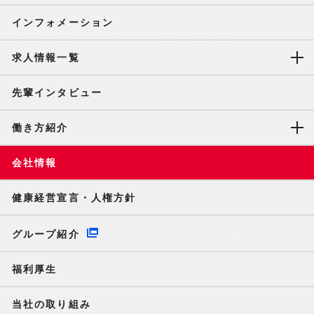
インフォメーション
求人情報一覧
先輩インタビュー
働き方紹介
会社情報
健康経営宣言・人権方針
グループ紹介
福利厚生
当社の取り組み