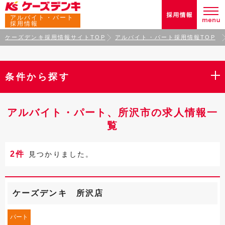
アルバイト・パート
採用情報
ケーズデンキ採用情報サイトTOP
アルバイト・パート採用情報TOP
条件から探す
アルバイト・パート、所沢市の求人情報一
覧
2件
見つかりました。
ケーズデンキ 所沢店
パート