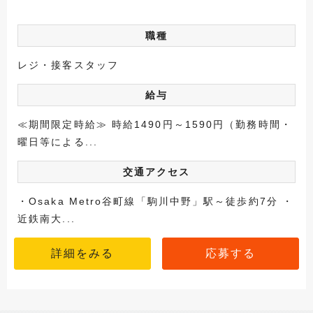
職種
レジ・接客スタッフ
給与
≪期間限定時給≫ 時給1490円～1590円（勤務時間・
曜日等による...
交通アクセス
・Osaka Metro谷町線「駒川中野」駅～徒歩約7分 ・
近鉄南大...
詳細をみる
応募する