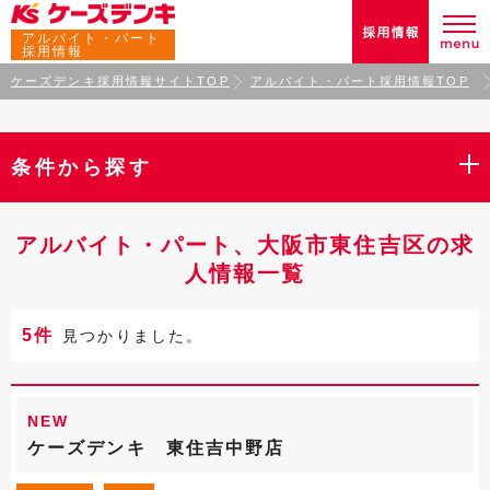
アルバイト・パート
採用情報
ケーズデンキ採用情報サイトTOP
アルバイト・パート採用情報TOP
条件から探す
アルバイト・パート、大阪市東住吉区の求
人情報一覧
5件
見つかりました。
NEW
ケーズデンキ 東住吉中野店