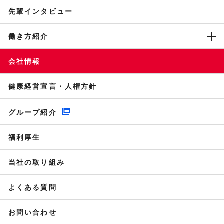
先輩インタビュー
働き方紹介
会社情報
健康経営宣言・人権方針
グループ紹介
福利厚生
当社の取り組み
よくある質問
お問い合わせ