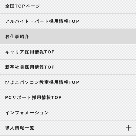
全国TOPページ
アルバイト・パート採用情報TOP
お仕事紹介
キャリア採用情報TOP
新卒社員採用情報TOP
ひよこパソコン教室採用情報TOP
PCサポート採用情報TOP
インフォメーション
求人情報一覧