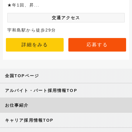
★年1回、昇...
交通アクセス
宇和島駅から徒歩29分
詳細をみる
応募する
全国TOPページ
アルバイト・パート採用情報TOP
お仕事紹介
キャリア採用情報TOP