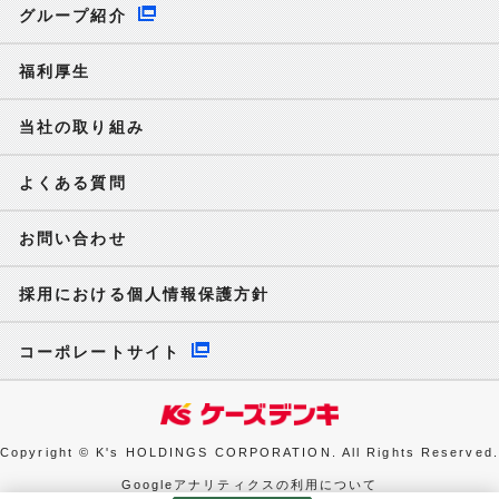
グループ紹介
福利厚生
当社の取り組み
よくある質問
お問い合わせ
採用における個人情報保護方針
コーポレートサイト
Copyright © K's HOLDINGS CORPORATION. All Rights Reserved.
Googleアナリティクスの利用について