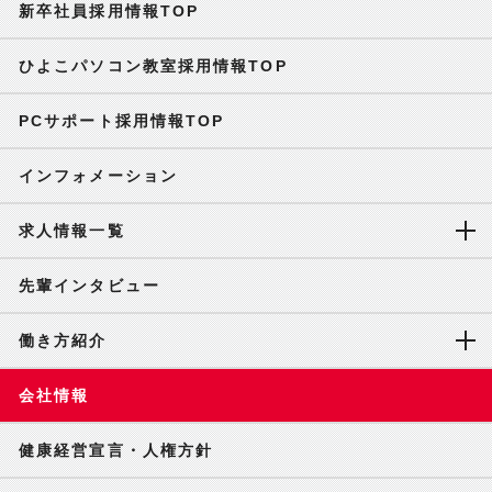
新卒社員採用情報TOP
ひよこパソコン教室採用情報TOP
PCサポート採用情報TOP
インフォメーション
求人情報一覧
先輩インタビュー
働き方紹介
会社情報
健康経営宣言・人権方針