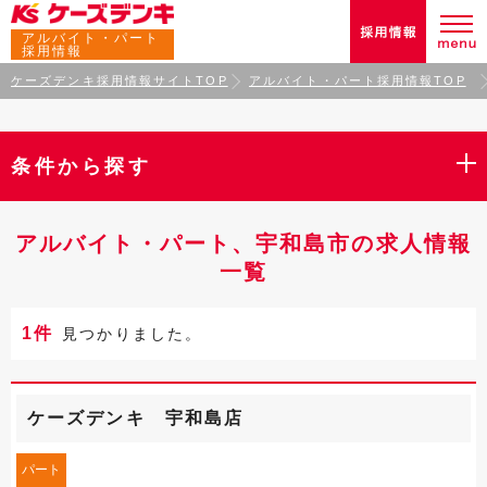
アルバイト・パート
採用情報
ケーズデンキ採用情報サイトTOP
アルバイト・パート採用情報TOP
条件から探す
アルバイト・パート、宇和島市の求人情報
一覧
1件
見つかりました。
ケーズデンキ 宇和島店
パート