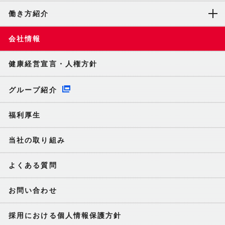
働き方紹介
会社情報
健康経営宣言・人権方針
グループ紹介
福利厚生
当社の取り組み
よくある質問
お問い合わせ
採用における個人情報保護方針