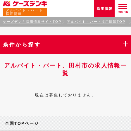
アルバイト・パート
採用情報
ケーズデンキ採用情報サイトTOP
アルバイト・パート採用情報TOP
条件から探す
アルバイト・パート、田村市の求人情報一
覧
現在は募集しておりません。
全国TOPページ