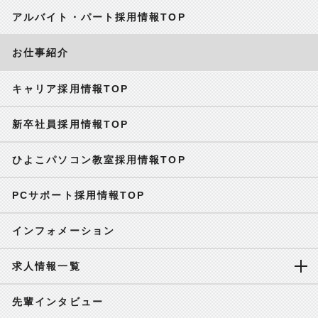
アルバイト・パート採用情報TOP
お仕事紹介
キャリア採用情報TOP
新卒社員採用情報TOP
ひよこパソコン教室採用情報TOP
PCサポート採用情報TOP
インフォメーション
求人情報一覧
先輩インタビュー