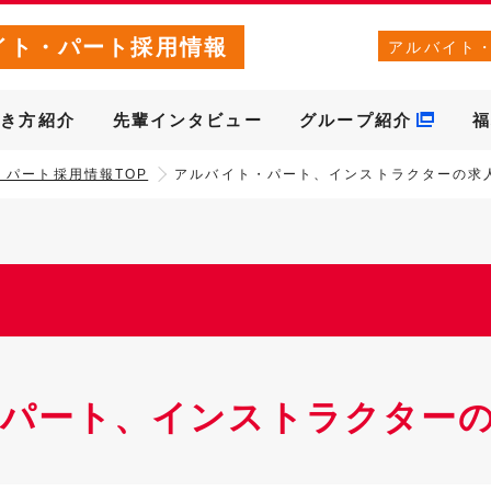
イト・パート採用情報
アルバイト
働き方紹介
先輩インタビュー
グループ紹介
福
・パート採用情報TOP
アルバイト・パート、インストラクターの求
パート、インストラクター