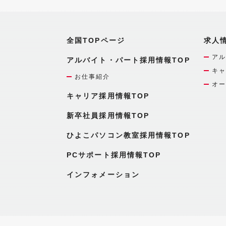
全国TOPページ
求人
アル
アルバイト・パート採用情報TOP
キャ
お仕事紹介
オー
キャリア採用情報TOP
新卒社員採用情報TOP
ひよこパソコン教室採用情報TOP
PCサポート採用情報TOP
インフォメーション