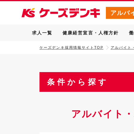
アルバ
求人一覧
健康経営宣言・人権方針
ケーズデンキ採用情報サイトTOP
アルバイト
条件から探す
アルバイト・