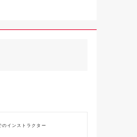
でのインストラクター