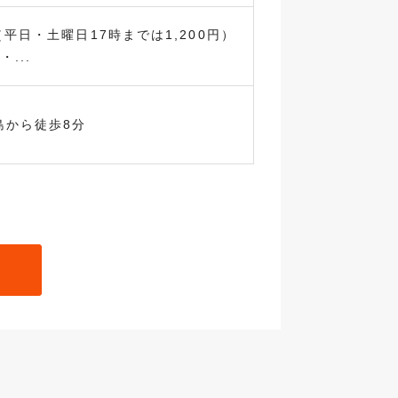
（平日・土曜日17時までは1,200円）
...
島から徒歩8分