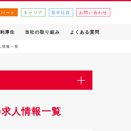
・パート
キャリア
新卒社員
お問い合わせ
利厚生
当社の取り組み
よくある質問
人情報一覧
の求人情報一覧