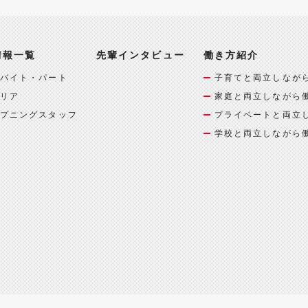
情報一覧
先輩インタビュー
働き方紹介
バイト・パート
子育てと両立しなが
リア
家庭と両立しながら
プニングスタッフ
プライベートと両立
学校と両立しながら