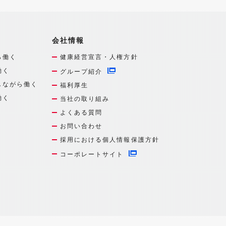
会社情報
ら働く
健康経営宣言・人権方針
働く
グループ紹介
しながら働く
福利厚生
働く
当社の取り組み
よくある質問
お問い合わせ
採用における個人情報保護方針
コーポレートサイト