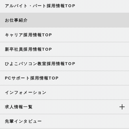
アルバイト・パート採用情報TOP
お仕事紹介
キャリア採用情報TOP
新卒社員採用情報TOP
ひよこパソコン教室採用情報TOP
PCサポート採用情報TOP
インフォメーション
求人情報一覧
先輩インタビュー