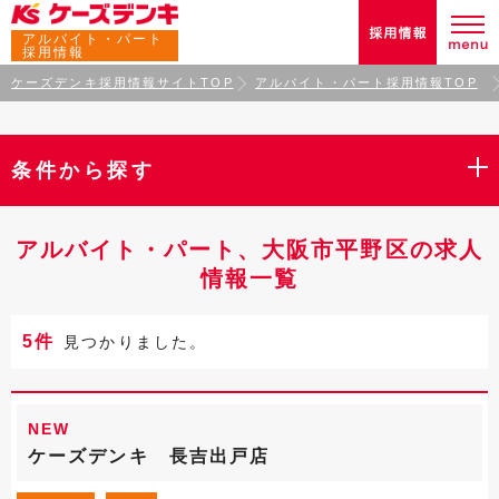
アルバイト・パート
採用情報
ケーズデンキ採用情報サイトTOP
アルバイト・パート採用情報TOP
条件から探す
アルバイト・パート、大阪市平野区の求人
情報一覧
5件
見つかりました。
NEW
ケーズデンキ 長吉出戸店