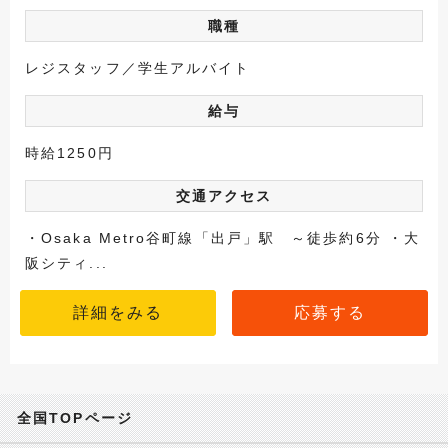
職種
レジスタッフ／学生アルバイト
給与
時給1250円
交通アクセス
・Osaka Metro谷町線「出戸」駅 ～徒歩約6分 ・大
阪シティ...
詳細をみる
応募する
全国TOPページ