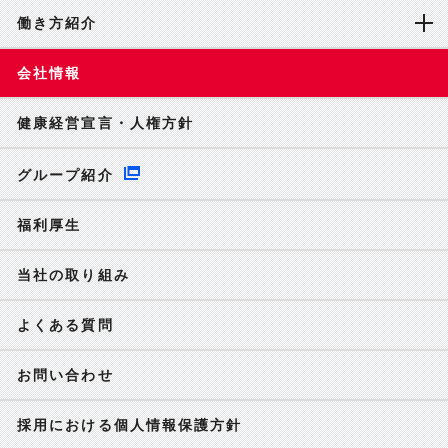
働き方紹介
会社情報
健康経営宣言・人権方針
グループ紹介
福利厚生
当社の取り組み
よくある質問
お問い合わせ
採用における個人情報保護方針