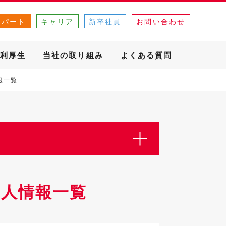
・パート
キャリア
新卒社員
お問い合わせ
利厚生
当社の取り組み
よくある質問
報一覧
人情報一覧