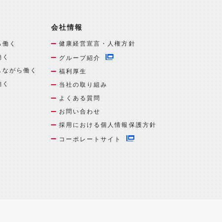
会社情報
ら働く
健康経営宣言・人権方針
働く
グループ紹介
しながら働く
福利厚生
働く
当社の取り組み
よくある質問
お問い合わせ
採用における個人情報保護方針
コーポレートサイト