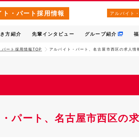
イト・パート採用情報
アルバイト
働き方紹介
先輩インタビュー
グループ紹介
福
・パート採用情報TOP
アルバイト・パート、名古屋市西区の求人情
ト・パート、名古屋市西区の求