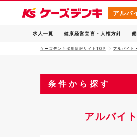
アルバ
求人一覧
健康経営宣言・人権方針
ケーズデンキ採用情報サイトTOP
アルバイト
条件から探す
アルバイ