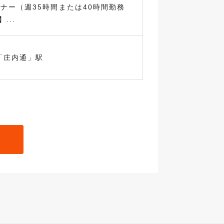
ナー（週35時間または40時間勤務
...
「庄内通」駅