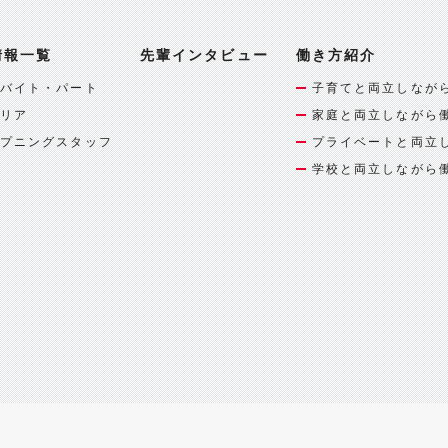
情報一覧
先輩インタビュー
働き方紹介
バイト・パート
子育てと両立しなが
リア
家庭と両立しながら
プニングスタッフ
プライベートと両立
学校と両立しながら