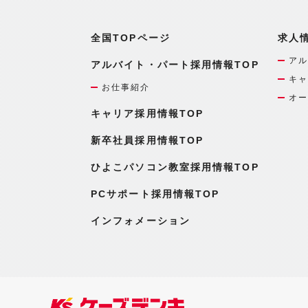
全国TOPページ
求人
アル
アルバイト・パート採用情報TOP
キャ
お仕事紹介
オー
キャリア採用情報TOP
新卒社員採用情報TOP
ひよこパソコン教室採用情報TOP
PCサポート採用情報TOP
インフォメーション