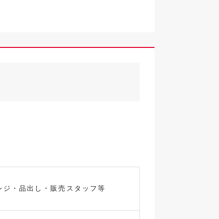
レジ・品出し・販売スタッフ等