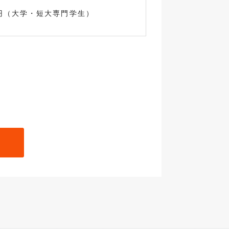
円（大学・短大専門学生）