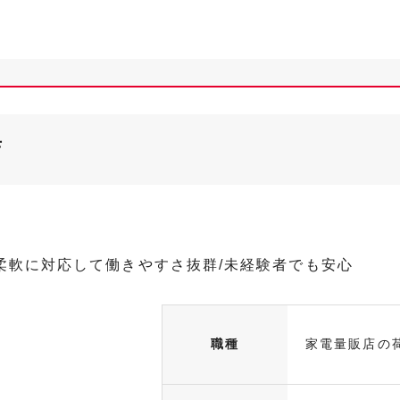
店
柔軟に対応して働きやすさ抜群/未経験者でも安心
職種
家電量販店の