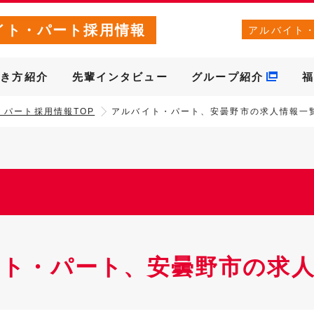
イト・パート採用情報
アルバイト
働き方紹介
先輩インタビュー
グループ紹介
福
・パート採用情報TOP
アルバイト・パート、安曇野市の求人情報一
ト・パート、安曇野市の求