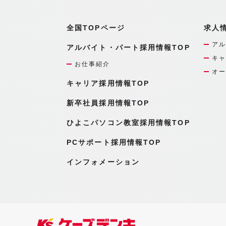
全国TOPページ
求人
アル
アルバイト・パート採用情報TOP
キャ
お仕事紹介
オー
キャリア採用情報TOP
新卒社員採用情報TOP
ひよこパソコン教室採用情報TOP
PCサポート採用情報TOP
インフォメーション