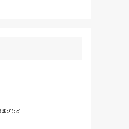
荷運びなど