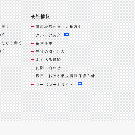
会社情報
ら働く
健康経営宣言・人権方針
働く
グループ紹介
しながら働く
福利厚生
働く
当社の取り組み
よくある質問
お問い合わせ
採用における個人情報保護方針
コーポレートサイト