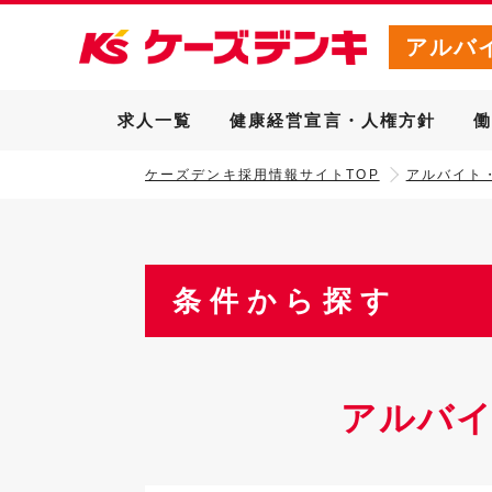
アルバ
求人一覧
健康経営宣言・人権方針
ケーズデンキ採用情報サイトTOP
アルバイト
条件から探す
アルバイ