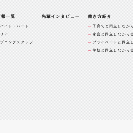
情報一覧
先輩インタビュー
働き方紹介
バイト・パート
子育てと両立しなが
リア
家庭と両立しながら
プニングスタッフ
プライベートと両立
学校と両立しながら