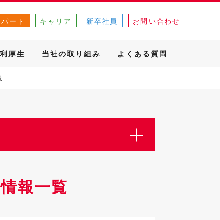
・パート
キャリア
新卒社員
お問い合わせ
利厚生
当社の取り組み
よくある質問
覧
人情報一覧