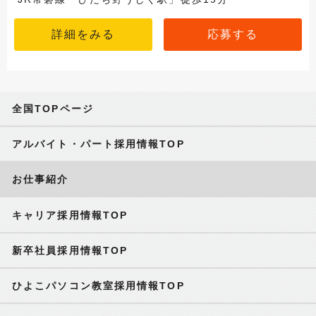
詳細をみる
応募する
全国TOPページ
アルバイト・パート採用情報TOP
お仕事紹介
キャリア採用情報TOP
新卒社員採用情報TOP
ひよこパソコン教室採用情報TOP