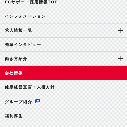
PCサポート採用情報TOP
インフォメーション
求人情報一覧
先輩インタビュー
働き方紹介
会社情報
健康経営宣言・人権方針
グループ紹介
福利厚生