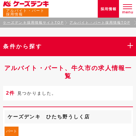
アルバイト・パート
採用情報
ケーズデンキ採用情報サイトTOP
アルバイト・パート採用情報TOP
条件から探す
アルバイト・パート、牛久市の求人情報一
覧
2件
見つかりました。
ケーズデンキ ひたち野うしく店
パート