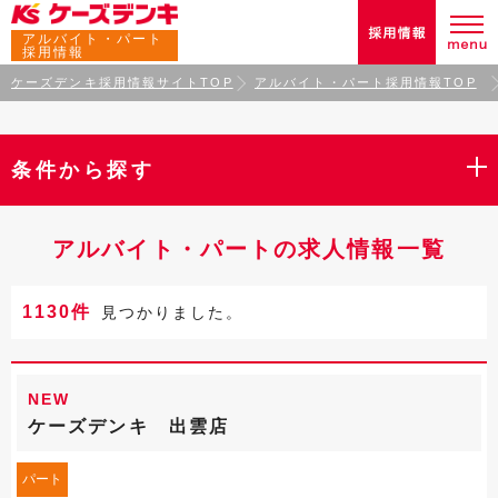
アルバイト・パート
採用情報
ケーズデンキ採用情報サイトTOP
アルバイト・パート採用情報TOP
条件から探す
アルバイト・パートの求人情報一覧
1130件
見つかりました。
NEW
ケーズデンキ 出雲店
パート