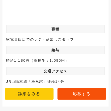
職種
家電量販店でのレジ・品出しスタッフ
給与
時給1,180円（高校生：1,090円）
交通アクセス
JR山陽本線「松永駅」徒歩14分
詳細をみる
応募する