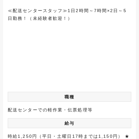
≪配送センタースタッフ≫1日2時間～7時間×2日～5
日勤務！（未経験者歓迎！）
職種
配送センターでの軽作業・伝票処理等
給与
時給1,250円（平日・土曜日17時までは1,150円） ★