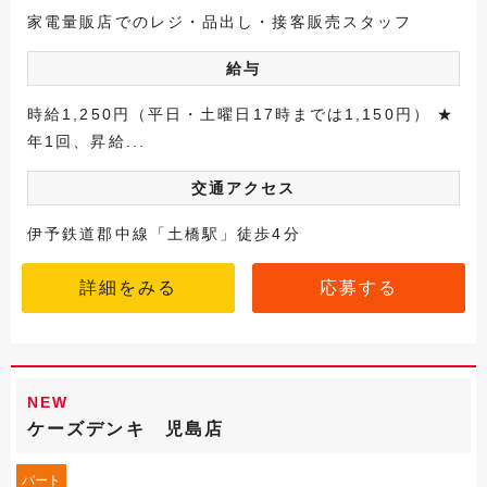
家電量販店でのレジ・品出し・接客販売スタッフ
給与
時給1,250円（平日・土曜日17時までは1,150円） ★
年1回、昇給...
交通アクセス
伊予鉄道郡中線「土橋駅」徒歩4分
詳細をみる
応募する
NEW
ケーズデンキ 児島店
パート