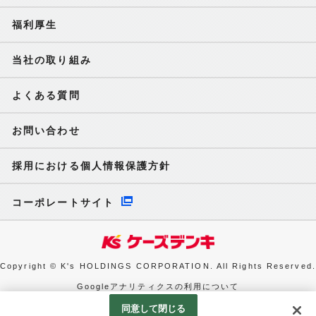
福利厚生
当社の取り組み
よくある質問
お問い合わせ
採用における個人情報保護方針
コーポレートサイト
Copyright © K's HOLDINGS CORPORATION. All Rights Reserved.
Googleアナリティクスの利用について
同意して閉じる