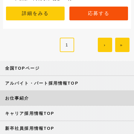
詳細をみる
応募する
1
›
»
全国TOPページ
アルバイト・パート採用情報TOP
お仕事紹介
キャリア採用情報TOP
新卒社員採用情報TOP