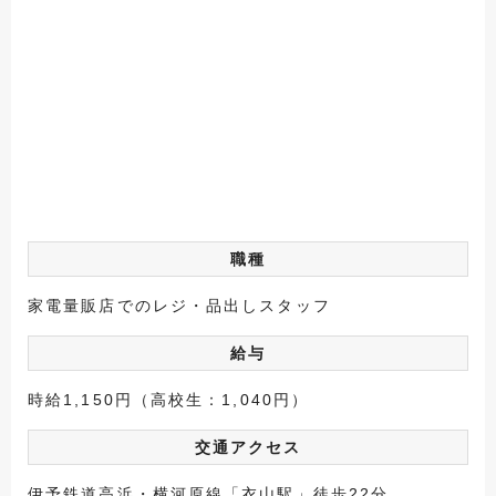
職種
家電量販店でのレジ・品出しスタッフ
給与
時給1,150円（高校生：1,040円）
交通アクセス
伊予鉄道高浜・横河原線「衣山駅」徒歩22分