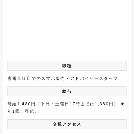
職種
家電量販店でのスマホ販売・アドバイザースタッフ
給与
時給1,480円（平日・土曜日17時までは1,380円） ★
年1回、昇給...
交通アクセス