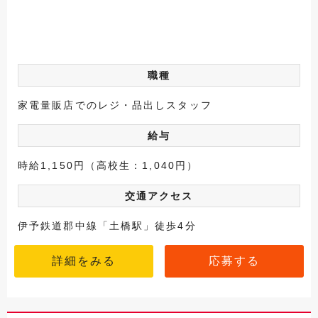
職種
家電量販店でのレジ・品出しスタッフ
給与
時給1,150円（高校生：1,040円）
交通アクセス
伊予鉄道郡中線「土橋駅」徒歩4分
詳細をみる
応募する