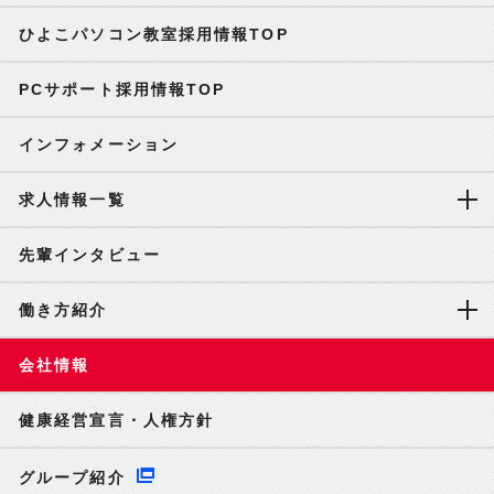
ひよこパソコン教室採用情報TOP
PCサポート採用情報TOP
インフォメーション
求人情報一覧
先輩インタビュー
働き方紹介
会社情報
健康経営宣言・人権方針
グループ紹介