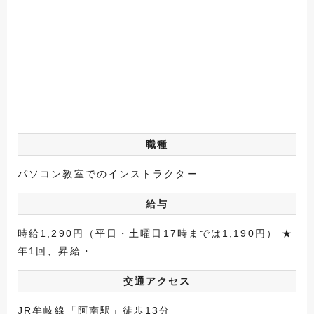
職種
パソコン教室でのインストラクター
給与
時給1,290円（平日・土曜日17時までは1,190円） ★
年1回、昇給・...
交通アクセス
JR牟岐線「阿南駅」徒歩13分