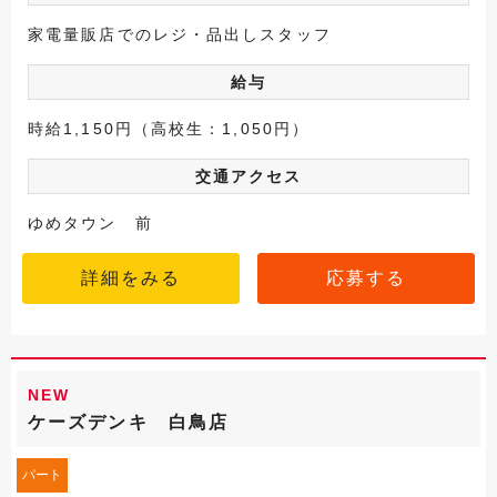
家電量販店でのレジ・品出しスタッフ
給与
時給1,150円（高校生：1,050円）
交通アクセス
ゆめタウン 前
詳細をみる
応募する
NEW
ケーズデンキ 白鳥店
パート