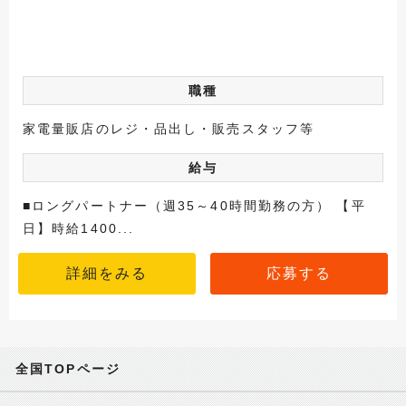
職種
家電量販店のレジ・品出し・販売スタッフ等
給与
■ロングパートナー（週35～40時間勤務の方） 【平
日】時給1400...
詳細をみる
応募する
全国TOPページ