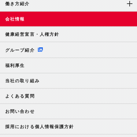
働き方紹介
会社情報
健康経営宣言・人権方針
グループ紹介
福利厚生
当社の取り組み
よくある質問
お問い合わせ
採用における個人情報保護方針