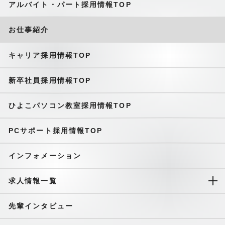
アルバイト・パート採用情報TOP
お仕事紹介
キャリア採用情報TOP
新卒社員採用情報TOP
ひよこパソコン教室採用情報TOP
PCサポート採用情報TOP
インフォメーション
求人情報一覧
先輩インタビュー