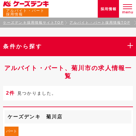
アルバイト・パート
採用情報
ケーズデンキ採用情報サイトTOP
アルバイト・パート採用情報TOP
条件から探す
アルバイト・パート、菊川市の求人情報一
覧
2件
見つかりました。
ケーズデンキ 菊川店
パート