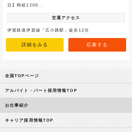
日】時給1200...
交通アクセス
伊賀鉄道伊賀線「広小路駅」徒歩12分
詳細をみる
応募する
全国TOPページ
アルバイト・パート採用情報TOP
お仕事紹介
キャリア採用情報TOP