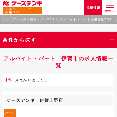
アルバイト・パート
採用情報
ケーズデンキ採用情報サイトTOP
アルバイト・パート採用情報TOP
条件から探す
アルバイト・パート、伊賀市の求人情報一
覧
1件
見つかりました。
ケーズデンキ 伊賀上野店
パート