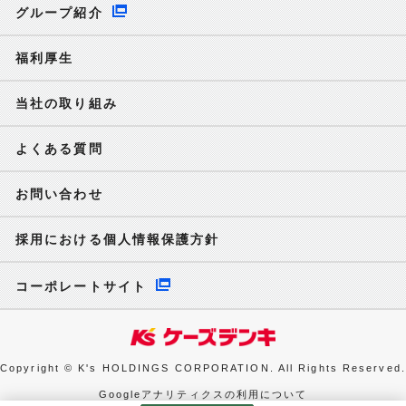
グループ紹介
福利厚生
当社の取り組み
よくある質問
お問い合わせ
採用における個人情報保護方針
コーポレートサイト
Copyright © K's HOLDINGS CORPORATION. All Rights Reserved.
Googleアナリティクスの利用について