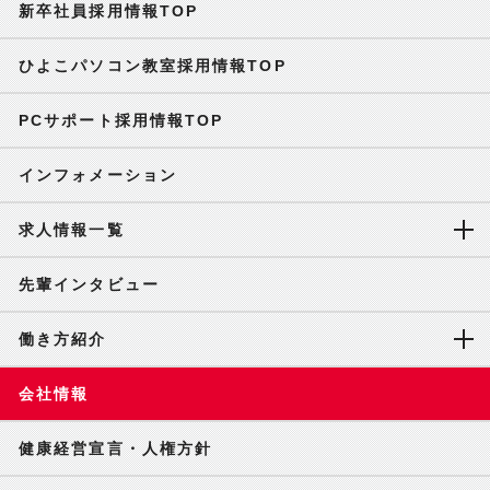
新卒社員採用情報TOP
ひよこパソコン教室採用情報TOP
PCサポート採用情報TOP
インフォメーション
求人情報一覧
先輩インタビュー
働き方紹介
会社情報
健康経営宣言・人権方針