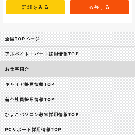
詳細をみる
応募する
全国TOPページ
アルバイト・パート採用情報TOP
お仕事紹介
キャリア採用情報TOP
新卒社員採用情報TOP
ひよこパソコン教室採用情報TOP
PCサポート採用情報TOP