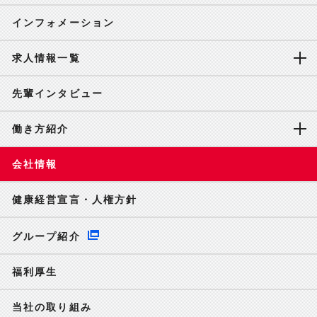
インフォメーション
求人情報一覧
先輩インタビュー
働き方紹介
会社情報
健康経営宣言・人権方針
グループ紹介
福利厚生
当社の取り組み