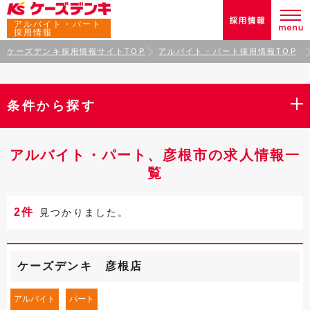
アルバイト・パート
採用情報
ケーズデンキ採用情報サイトTOP
アルバイト・パート採用情報TOP
条件から探す
アルバイト・パート、彦根市の求人情報一
覧
2件
見つかりました。
ケーズデンキ 彦根店
アルバイト
パート