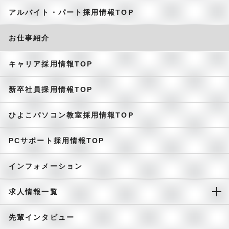
アルバイト・パート採用情報TOP
お仕事紹介
キャリア採用情報TOP
新卒社員採用情報TOP
ひよこパソコン教室採用情報TOP
PCサポート採用情報TOP
インフォメーション
求人情報一覧
先輩インタビュー