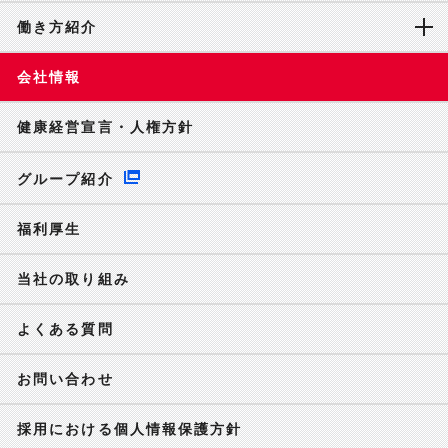
働き方紹介
会社情報
健康経営宣言・人権方針
グループ紹介
福利厚生
当社の取り組み
よくある質問
お問い合わせ
採用における個人情報保護方針