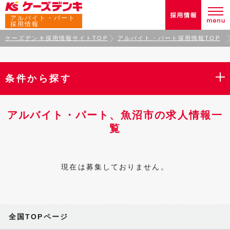
アルバイト・パート
採用情報
ケーズデンキ採用情報サイトTOP
アルバイト・パート採用情報TOP
条件から探す
アルバイト・パート、魚沼市の求人情報一
覧
現在は募集しておりません。
全国TOPページ