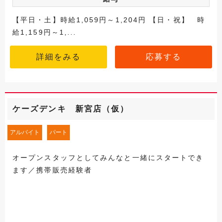
【平日・土】時給1,059円～1,204円 【日・祝】 時
給1,159円～1,...
詳細をみる
応募する
ケーズデンキ 新宮店（仮）
アルバイト
パート
オープンスタッフとしてみんなと一緒にスタートでき
ます／携帯販売経験者