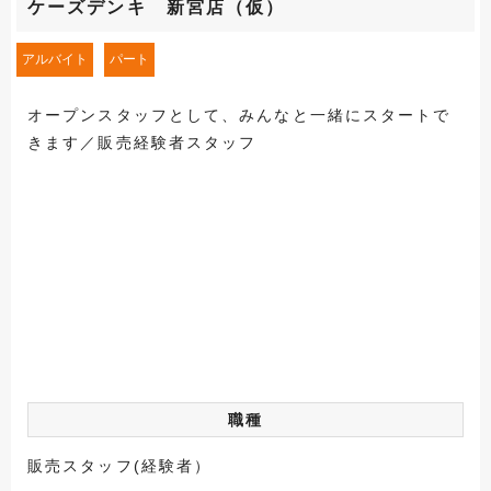
ケーズデンキ 新宮店（仮）
アルバイト
パート
オープンスタッフとして、みんなと一緒にスタートで
きます／販売経験者スタッフ
職種
販売スタッフ(経験者）