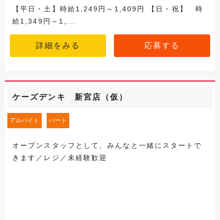
【平日・土】時給1,249円～1,409円 【日・祝】 時
給1,349円～1,...
詳細をみる
応募する
ケーズデンキ 新宮店（仮）
アルバイト
パート
オープンスタッフとして、みんなと一緒にスタートで
きます／レジ／未経験歓迎