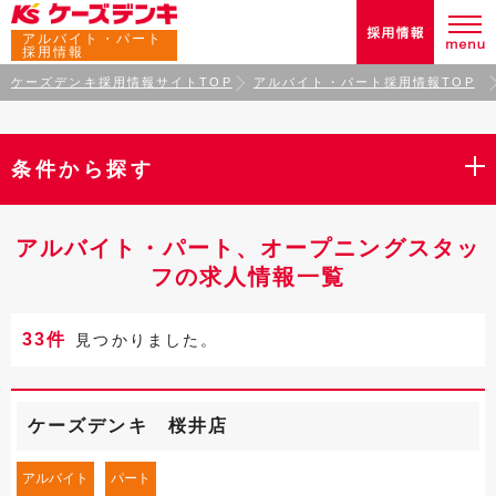
アルバイト・パート
採用情報
ケーズデンキ採用情報サイトTOP
アルバイト・パート採用情報TOP
条件から探す
アルバイト・パート、オープニングスタッ
フの求人情報一覧
33件
見つかりました。
ケーズデンキ 桜井店
アルバイト
パート