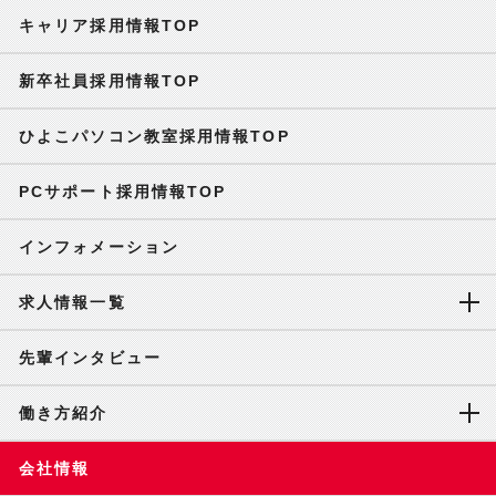
キャリア採用情報TOP
新卒社員採用情報TOP
ひよこパソコン教室採用情報TOP
PCサポート採用情報TOP
インフォメーション
求人情報一覧
先輩インタビュー
働き方紹介
会社情報