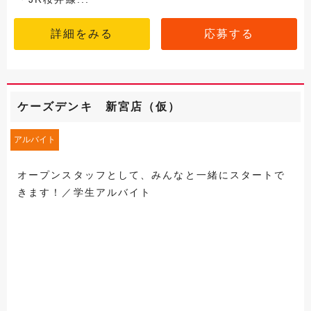
詳細をみる
応募する
ケーズデンキ 新宮店（仮）
アルバイト
オープンスタッフとして、みんなと一緒にスタートで
きます！／学生アルバイト