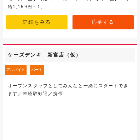
給1,159円～1,...
詳細をみる
応募する
ケーズデンキ 新宮店（仮）
アルバイト
パート
オープンスタッフとしてみんなと一緒にスタートでき
ます／未経験歓迎／携帯