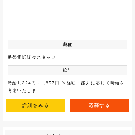
職種
携帯電話販売スタッフ
給与
時給1,324円～1,857円 ※経験・能力に応じて時給を
考慮いたしま...
詳細をみる
応募する