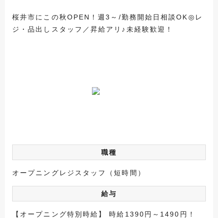
桜井市にこの秋OPEN！週3～/勤務開始日相談OK◎レ
ジ・品出しスタッフ／昇給アリ♪未経験歓迎！
職種
オープニングレジスタッフ（短時間）
給与
【オープニング特別時給】 時給1390円～1490円！