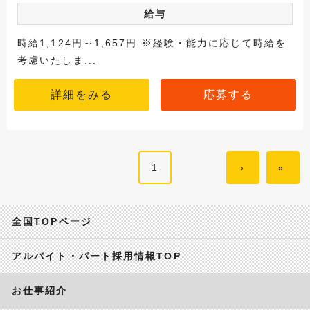
給与
時給1,124円～1,657円 ※経験・能力に応じて時給を
考慮いたしま...
詳細をみる
応募する
1
›
»
全国TOPページ
アルバイト・パート採用情報TOP
お仕事紹介