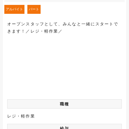
アルバイト
パート
オープンスタッフとして、みんなと一緒にスタートで
きます！／レジ・軽作業／
職種
レジ・軽作業
給与