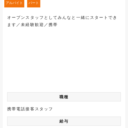
アルバイト
パート
オープンスタッフとしてみんなと一緒にスタートでき
ます／未経験歓迎／携帯
職種
携帯電話接客スタッフ
給与