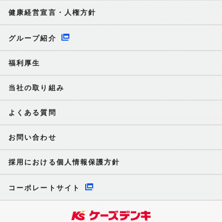
健康経営宣言・人権方針
グループ紹介
福利厚生
当社の取り組み
よくある質問
お問い合わせ
採用における個人情報保護方針
コーポレートサイト