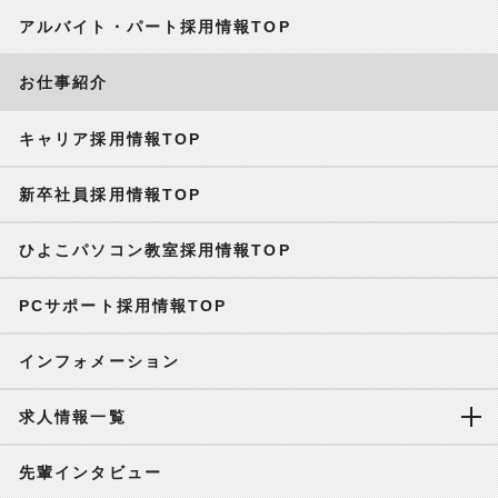
アルバイト・パート採用情報TOP
お仕事紹介
キャリア採用情報TOP
新卒社員採用情報TOP
ひよこパソコン教室採用情報TOP
PCサポート採用情報TOP
インフォメーション
求人情報一覧
先輩インタビュー