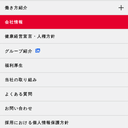
働き方紹介
会社情報
健康経営宣言・人権方針
グループ紹介
福利厚生
当社の取り組み
よくある質問
お問い合わせ
採用における個人情報保護方針