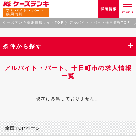
アルバイト・パート
採用情報
ケーズデンキ採用情報サイトTOP
アルバイト・パート採用情報TOP
条件から探す
アルバイト・パート、十日町市の求人情報
一覧
現在は募集しておりません。
全国TOPページ