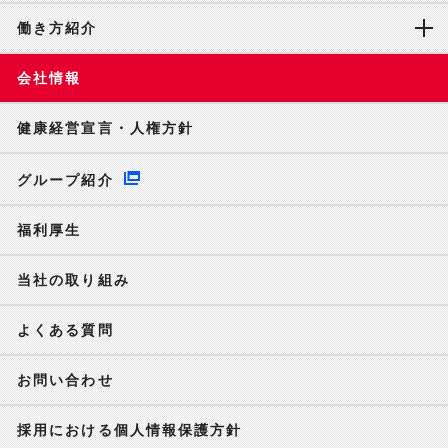
働き方紹介
会社情報
健康経営宣言・人権方針
グループ紹介
福利厚生
当社の取り組み
よくある質問
お問い合わせ
採用における個人情報保護方針