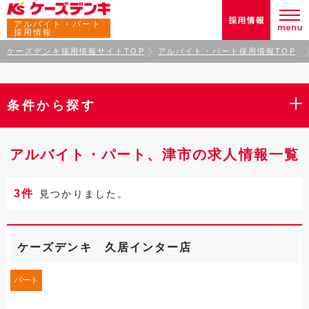
アルバイト・パート
採用情報
ケーズデンキ採用情報サイトTOP
アルバイト・パート採用情報TOP
条件から探す
アルバイト・パート、津市の求人情報一覧
3件
見つかりました。
ケーズデンキ 久居インター店
パート