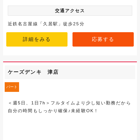
交通アクセス
近鉄名古屋線「久居駅」徒歩25分
詳細をみる
応募する
ケーズデンキ 津店
パート
＜週5日、1日7h＞フルタイムより少し短い勤務だから
自分の時間もしっかり確保♪未経験OK！