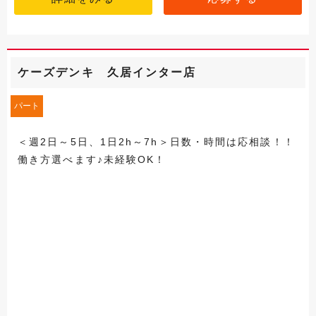
ケーズデンキ 久居インター店
パート
＜週2日～5日、1日2h～7h＞日数・時間は応相談！！
働き方選べます♪未経験OK！