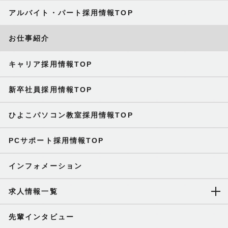
アルバイト・パート採用情報TOP
お仕事紹介
キャリア採用情報TOP
新卒社員採用情報TOP
ひよこパソコン教室採用情報TOP
PCサポート採用情報TOP
インフォメーション
求人情報一覧
先輩インタビュー