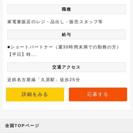
職種
家電量販店のレジ・品出し・販売スタッフ等
給与
■ショートパートナー（週30時間未満での勤務の方）
【平日】時...
交通アクセス
近鉄名古屋線「久居駅」徒歩25分
詳細をみる
応募する
全国TOPページ