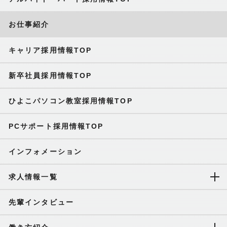
お仕事紹介
キャリア採用情報TOP
新卒社員採用情報TOP
ひよこパソコン教室採用情報TOP
PCサポート採用情報TOP
インフォメーション
求人情報一覧
先輩インタビュー