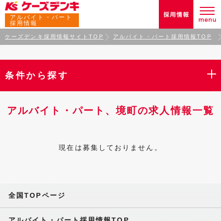
アルバイト・パート
採用情報
ケーズデンキ採用情報サイトTOP
アルバイト・パート採用情報TOP
条件から探す
アルバイト・パート、境町の求人情報一覧
現在は募集しておりません。
全国TOPページ
アルバイト・パート採用情報TOP