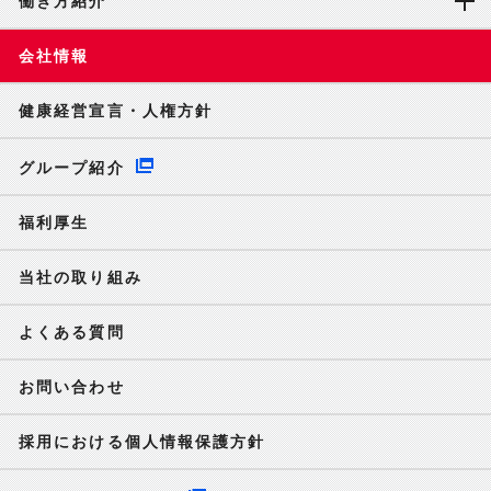
働き方紹介
会社情報
健康経営宣言・人権方針
グループ紹介
福利厚生
当社の取り組み
よくある質問
お問い合わせ
採用における個人情報保護方針