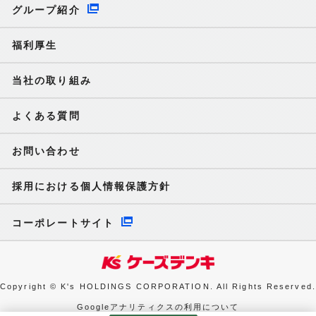
グループ紹介
福利厚生
当社の取り組み
よくある質問
お問い合わせ
採用における個人情報保護方針
コーポレートサイト
Copyright © K's HOLDINGS CORPORATION. All Rights Reserved.
Googleアナリティクスの利用について