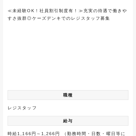
≪未経験OK！社員割引制度有！≫充実の待遇で働きや
すさ抜群◎ケーズデンキでのレジスタッフ募集
職種
レジスタッフ
給与
時給1,166円～1,266円 （勤務時間・日数・曜日等に