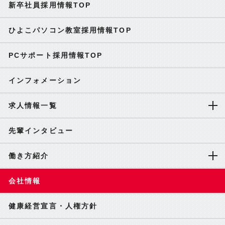
新卒社員採用情報TOP
ひよこパソコン教室採用情報TOP
PCサポート採用情報TOP
インフォメーション
求人情報一覧
先輩インタビュー
働き方紹介
会社情報
健康経営宣言・人権方針