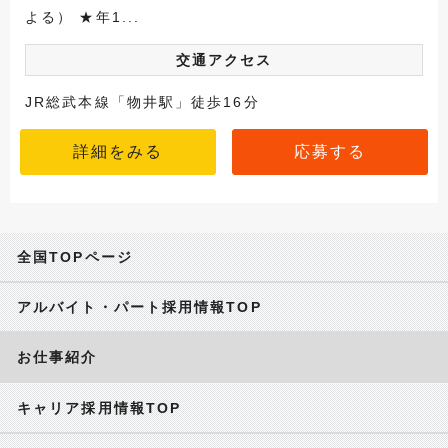
よる） ★年1...
交通アクセス
JR総武本線「物井駅」徒歩16分
詳細をみる
応募する
全国TOPページ
アルバイト・パート採用情報TOP
お仕事紹介
キャリア採用情報TOP