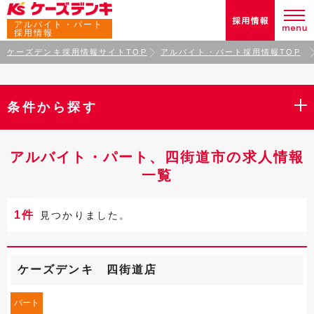
アルバイト・パート
採用情報
ケーズデンキ採用情報サイトTOP
アルバイト・パート採用情報TOP
条件から探す
アルバイト・パート、四街道市の求人情報
一覧
1件
見つかりました。
ケーズデンキ 四街道店
パート