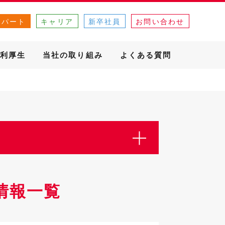
・パート
キャリア
新卒社員
お問い合わせ
利厚生
当社の取り組み
よくある質問
情報一覧