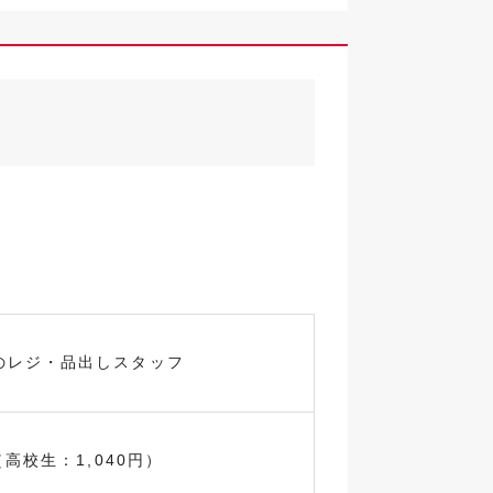
のレジ・品出しスタッフ
（高校生：1,040円）