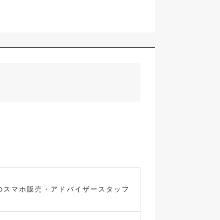
のスマホ販売・アドバイザースタッフ