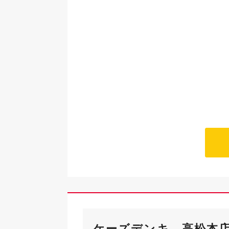
ケーズデンキ 高松本