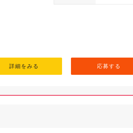
詳細をみる
応募する