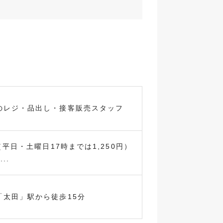
のレジ・品出し・接客販売スタッフ
（平日・土曜日17時までは1,250円）
..
「太田」駅から徒歩15分