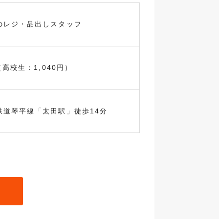
のレジ・品出しスタッフ
（高校生：1,040円）
鉄道琴平線「太田駅」徒歩14分