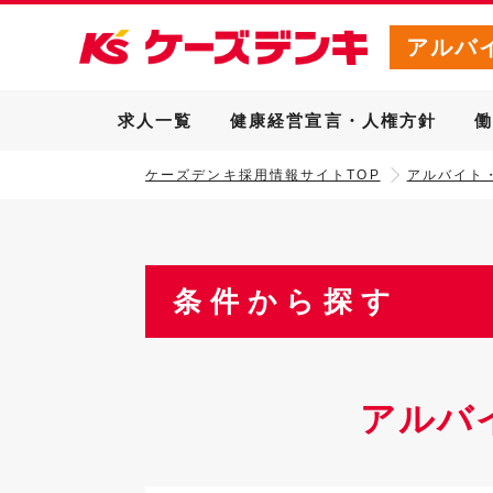
アルバ
求人一覧
健康経営宣言・人権方針
ケーズデンキ採用情報サイトTOP
アルバイト
条件から探す
アルバ