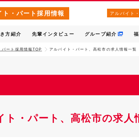
イト・パート採用情報
アルバイト
働き方紹介
先輩インタビュー
グループ紹介
福
・パート採用情報TOP
アルバイト・パート、高松市の求人情報一覧
イト・パート、高松市の求人