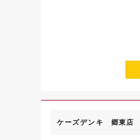
ケーズデンキ 郷東店