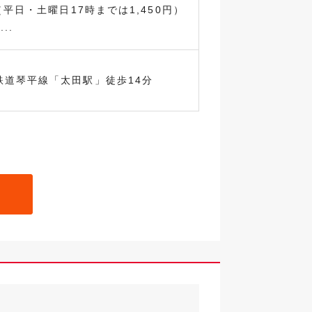
（平日・土曜日17時までは1,450円）
..
鉄道琴平線「太田駅」徒歩14分