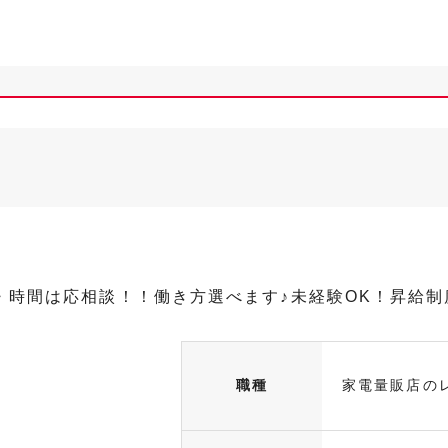
数・時間は応相談！！働き方選べます♪未経験OK！昇給
職種
家電量販店の