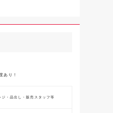
制度あり！
レジ・品出し・販売スタッフ等