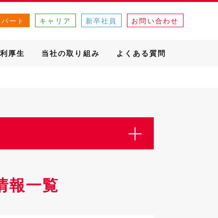
・パート
キャリア
新卒社員
お問い合わせ
利厚生
当社の取り組み
よくある質問
情報一覧