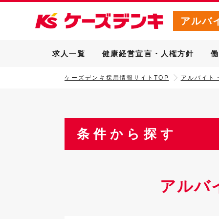
アルバ
求人一覧
健康経営宣言・人権方針
ケーズデンキ採用情報サイトTOP
アルバイト
条件から探す
アルバ