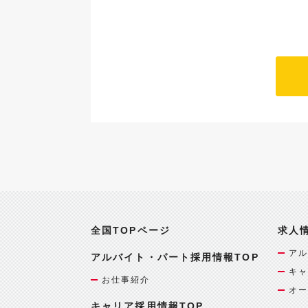
全国TOPページ
求人
アル
アルバイト・パート採用情報TOP
キャ
お仕事紹介
オー
キャリア採用情報TOP