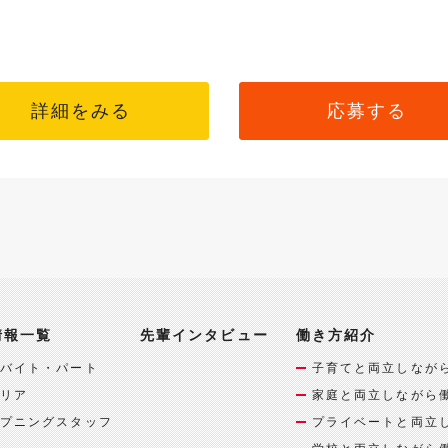
詳細をみる
応募する
情報一覧
先輩インタビュー
働き方紹介
バイト・パート
子育てと両立しなが
リア
家庭と両立しながら
プニングスタッフ
プライベートと両立