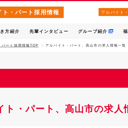
イト・パート採用情報
アルバイト
働き方紹介
先輩インタビュー
グループ紹介
福
・パート採用情報TOP
アルバイト・パート、高山市の求人情報一覧
イト・パート、高山市の求人