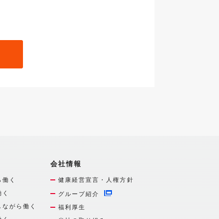
会社情報
ら働く
健康経営宣言・人権方針
働く
グループ紹介
しながら働く
福利厚生