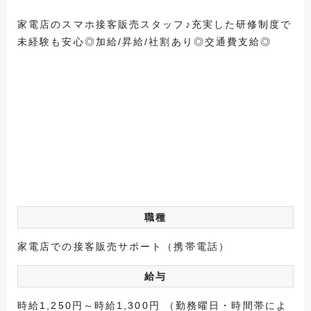
家電店のスマホ接客販売スタッフ♪充実した研修制度で
未経験も安心◎加給/昇給/社割あり◎交通費支給◎
職種
家電店での接客販売サポート（携帯電話）
給与
時給1,250円～時給1,300円 （勤務曜日・時間帯によ