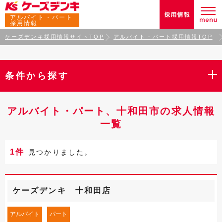
アルバイト・パート
採用情報
ケーズデンキ採用情報サイトTOP
アルバイト・パート採用情報TOP
条件から探す
アルバイト・パート、十和田市の求人情報
一覧
1件
見つかりました。
ケーズデンキ 十和田店
アルバイト
パート