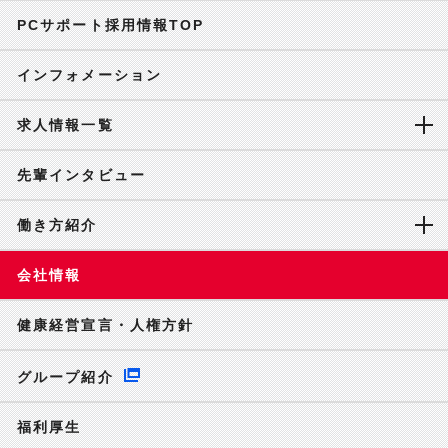
PCサポート採用情報TOP
インフォメーション
求人情報一覧
先輩インタビュー
働き方紹介
会社情報
健康経営宣言・人権方針
グループ紹介
福利厚生