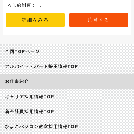
る加給制度：...
詳細をみる
応募する
全国TOPページ
アルバイト・パート採用情報TOP
お仕事紹介
キャリア採用情報TOP
新卒社員採用情報TOP
ひよこパソコン教室採用情報TOP