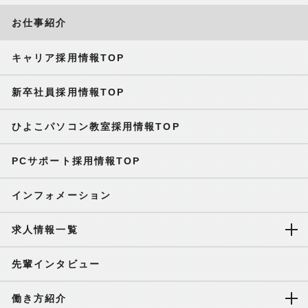
お仕事紹介
キャリア採用情報TOP
新卒社員採用情報TOP
ひよこパソコン教室採用情報TOP
PCサポート採用情報TOP
インフォメーション
求人情報一覧
先輩インタビュー
働き方紹介