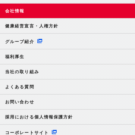
会社情報
健康経営宣言・人権方針
グループ紹介
福利厚生
当社の取り組み
よくある質問
お問い合わせ
採用における個人情報保護方針
コーポレートサイト