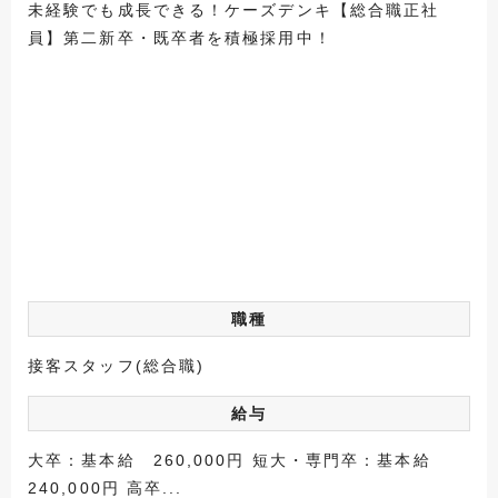
未経験でも成長できる！ケーズデンキ【総合職正社
員】第二新卒・既卒者を積極採用中！
職種
接客スタッフ(総合職)
給与
大卒：基本給 260,000円 短大・専門卒：基本給
240,000円 高卒...