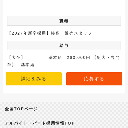
職種
【2027年新卒採用】接客・販売スタッフ
給与
【大卒】 基本給 260,000円 【短大・専門
卒】 基本給...
詳細をみる
応募する
全国TOPページ
アルバイト・パート採用情報TOP