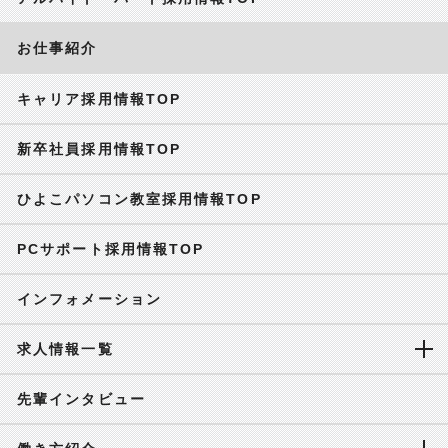
お仕事紹介
キャリア採用情報TOP
新卒社員採用情報TOP
ひよこパソコン教室採用情報TOP
PCサポート採用情報TOP
インフォメーション
求人情報一覧
先輩インタビュー