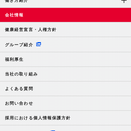
働き方紹介
会社情報
健康経営宣言・人権方針
グループ紹介
福利厚生
当社の取り組み
よくある質問
お問い合わせ
採用における個人情報保護方針