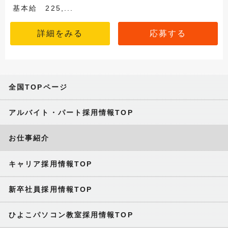
基本給 225,...
詳細をみる
応募する
全国TOPページ
アルバイト・パート採用情報TOP
お仕事紹介
キャリア採用情報TOP
新卒社員採用情報TOP
ひよこパソコン教室採用情報TOP