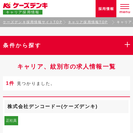
キャリア採用情報
ケーズデンキ採用情報サイトTOP
キャリア採用情報TOP
キャリア
条件から探す
キャリア、紋別市の求人情報一覧
1件
見つかりました。
株式会社デンコードー(ケーズデンキ)
正社員