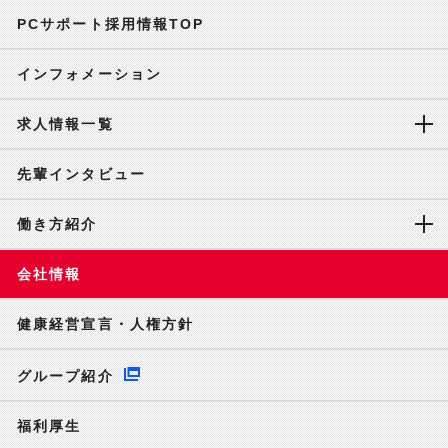
PCサポート採用情報TOP
インフォメーション
求人情報一覧
先輩インタビュー
働き方紹介
会社情報
健康経営宣言・人権方針
グループ紹介
福利厚生