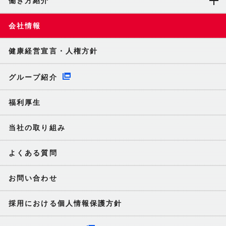
働き方紹介
会社情報
健康経営宣言・人権方針
グループ紹介
福利厚生
当社の取り組み
よくある質問
お問い合わせ
採用における個人情報保護方針