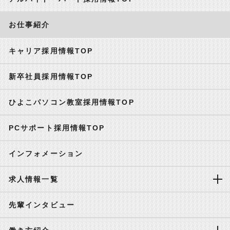
お仕事紹介
キャリア採用情報TOP
新卒社員採用情報TOP
ひよこパソコン教室採用情報TOP
PCサポート採用情報TOP
インフォメーション
求人情報一覧
先輩インタビュー