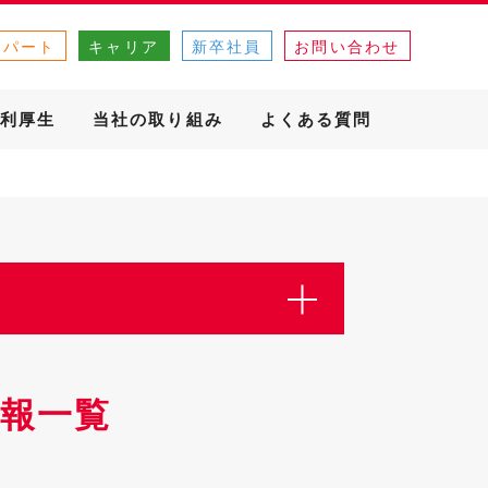
・パート
キャリア
新卒社員
お問い合わせ
利厚生
当社の取り組み
よくある質問
報一覧