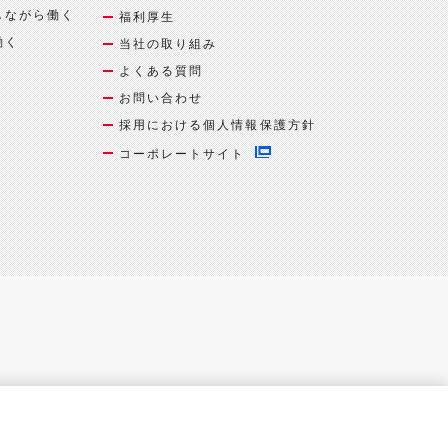
しながら働く
福利厚生
働く
当社の取り組み
よくある質問
お問い合わせ
採用における個人情報保護方針
コーポレートサイト