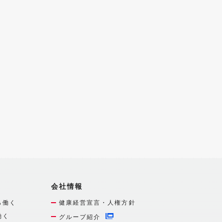
会社情報
ら働く
健康経営宣言・人権方針
働く
グループ紹介