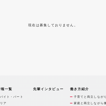
現在は募集しておりません。
情報一覧
先輩インタビュー
働き方紹介
バイト・パート
子育てと両立しなが
リア
家庭と両立しながら