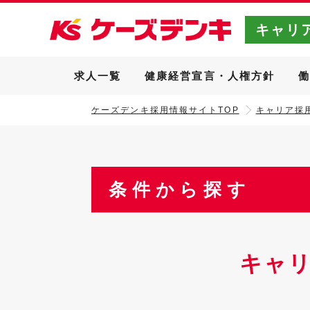
キャリ
求人一覧
健康経営宣言・人権方針
ケーズデンキ採用情報サイトTOP
キャリア採用
条件から探す
キャ