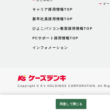
オー
キャリア採用情報TOP
新卒社員採用情報TOP
ひよこパソコン教室採用情報TOP
PCサポート採用情報TOP
インフォメーション
Copyright © K's HOLDINGS CORPORATION. All Rig
Googleアナリティクスの利用について
同意して閉じる