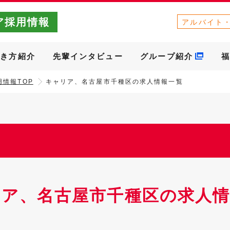
ア採用情報
アルバイト
働き方紹介
先輩インタビュー
グループ紹介
福
情報TOP
キャリア、名古屋市千種区の求人情報一覧
リア、名古屋市千種区の求人情