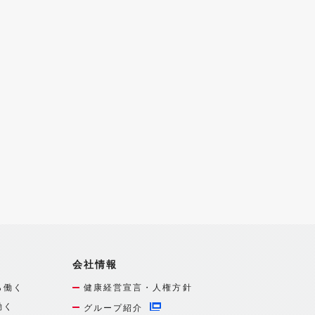
会社情報
ら働く
健康経営宣言・人権方針
働く
グループ紹介