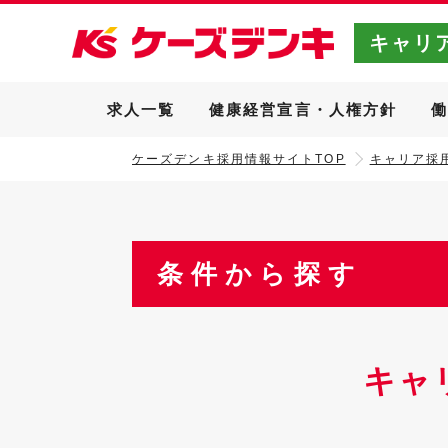
キャリ
求人一覧
健康経営宣言・人権方針
ケーズデンキ採用情報サイトTOP
キャリア採用
条件から探す
キャ