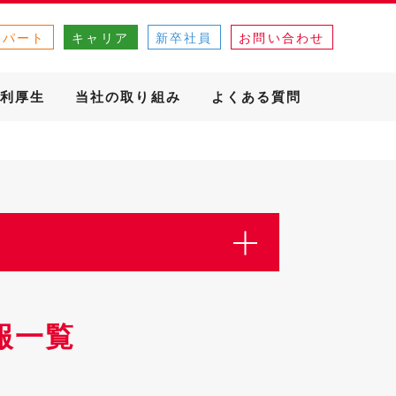
・パート
キャリア
新卒社員
お問い合わせ
利厚生
当社の取り組み
よくある質問
報一覧