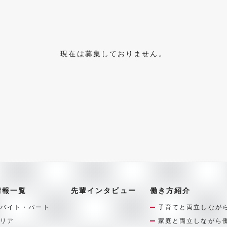
現在は募集しておりません。
情報一覧
先輩インタビュー
働き方紹介
バイト・パート
子育てと両立しなが
リア
家庭と両立しながら