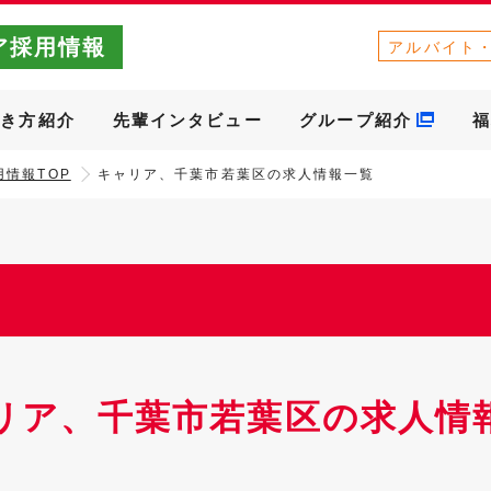
ア採用情報
アルバイト
働き方紹介
先輩インタビュー
グループ紹介
福
情報TOP
キャリア、千葉市若葉区の求人情報一覧
リア、千葉市若葉区の求人情