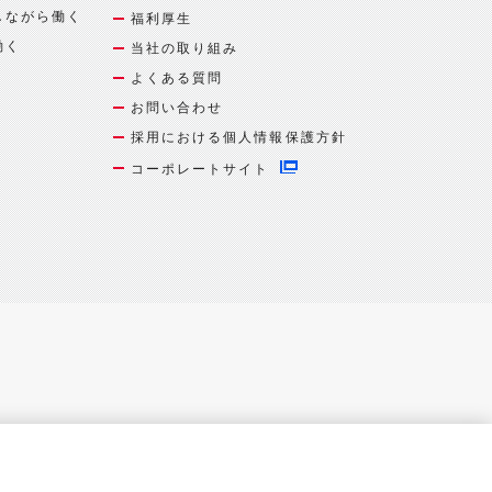
しながら働く
福利厚生
働く
当社の取り組み
よくある質問
お問い合わせ
採用における個人情報保護方針
コーポレートサイト