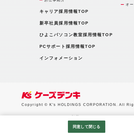
オー
キャリア採用情報TOP
新卒社員採用情報TOP
ひよこパソコン教室採用情報TOP
PCサポート採用情報TOP
インフォメーション
Copyright © K's HOLDINGS CORPORATION. All Rig
Googleアナリティクスの利用について
同意して閉じる