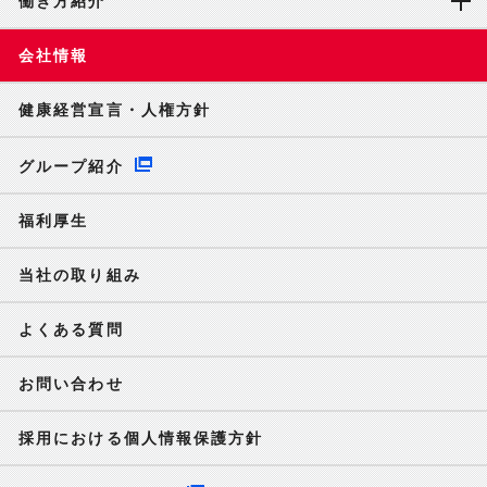
働き方紹介
会社情報
健康経営宣言・人権方針
グループ紹介
福利厚生
当社の取り組み
よくある質問
お問い合わせ
採用における個人情報保護方針