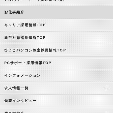
お仕事紹介
キャリア採用情報TOP
新卒社員採用情報TOP
ひよこパソコン教室採用情報TOP
PCサポート採用情報TOP
インフォメーション
求人情報一覧
先輩インタビュー