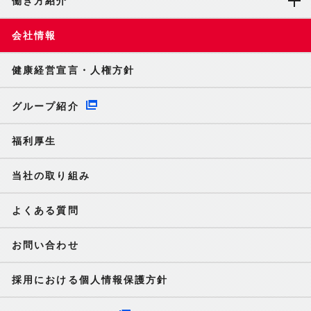
働き方紹介
会社情報
健康経営宣言・人権方針
グループ紹介
福利厚生
当社の取り組み
よくある質問
お問い合わせ
採用における個人情報保護方針