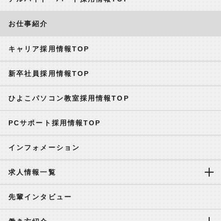
お仕事紹介
キャリア採用情報TOP
新卒社員採用情報TOP
ひよこパソコン教室採用情報TOP
PCサポート採用情報TOP
インフォメーション
求人情報一覧
先輩インタビュー