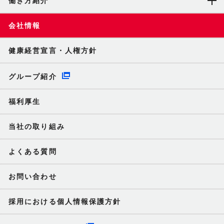
働き方紹介
会社情報
健康経営宣言・人権方針
グループ紹介
福利厚生
当社の取り組み
よくある質問
お問い合わせ
採用における個人情報保護方針