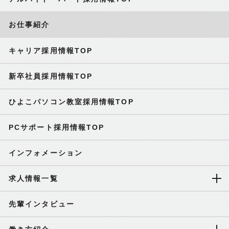
お仕事紹介
キャリア採用情報TOP
新卒社員採用情報TOP
ひよこパソコン教室採用情報TOP
PCサポート採用情報TOP
インフォメーション
求人情報一覧
先輩インタビュー