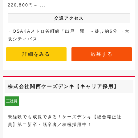
226,800円～ ...
交通アクセス
・OSAKAメトロ谷町線「出戸」駅 ～徒歩約6分 ・大
阪シティバス...
詳細をみる
応募する
株式会社関西ケーズデンキ【キャリア採用】
正社員
未経験でも成長できる！ケーズデンキ【総合職正社
員】第二新卒・既卒者／積極採用中！