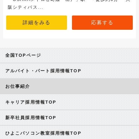
阪シティバス...
詳細をみる
応募する
全国TOPページ
アルバイト・パート採用情報TOP
お仕事紹介
キャリア採用情報TOP
新卒社員採用情報TOP
ひよこパソコン教室採用情報TOP