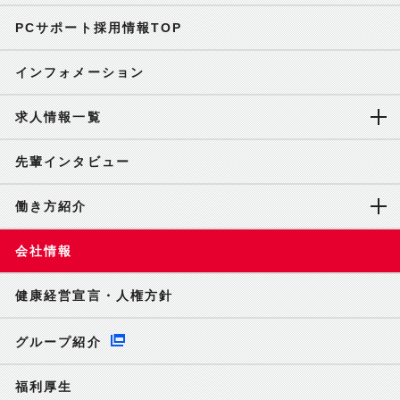
PCサポート採用情報TOP
インフォメーション
求人情報一覧
先輩インタビュー
働き方紹介
会社情報
健康経営宣言・人権方針
グループ紹介
福利厚生