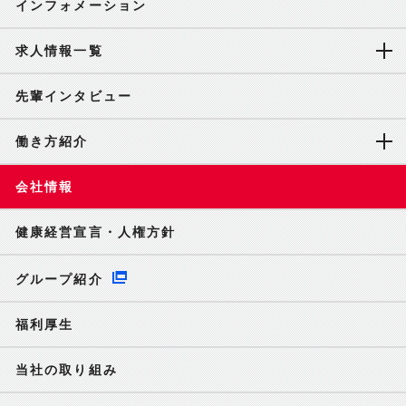
インフォメーション
求人情報一覧
先輩インタビュー
働き方紹介
会社情報
健康経営宣言・人権方針
グループ紹介
福利厚生
当社の取り組み