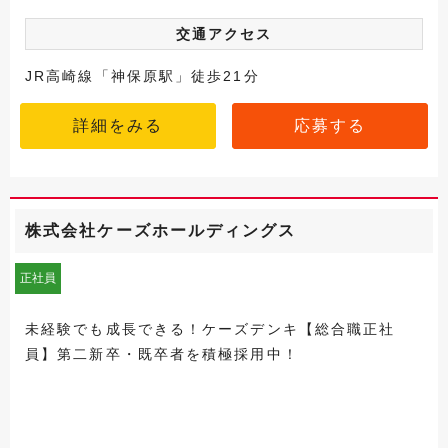
交通アクセス
JR高崎線「神保原駅」徒歩21分
詳細をみる
応募する
株式会社ケーズホールディングス
正社員
未経験でも成長できる！ケーズデンキ【総合職正社
員】第二新卒・既卒者を積極採用中！