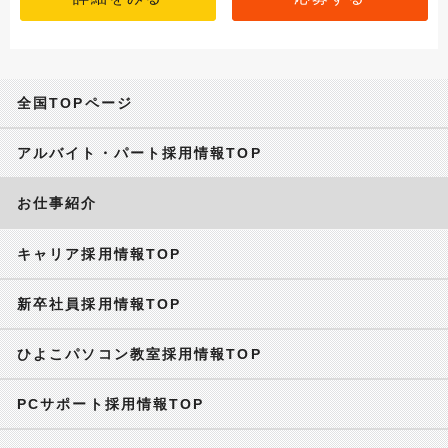
全国TOPページ
アルバイト・パート採用情報TOP
お仕事紹介
キャリア採用情報TOP
新卒社員採用情報TOP
ひよこパソコン教室採用情報TOP
PCサポート採用情報TOP