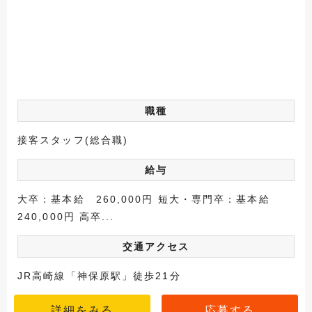
職種
接客スタッフ(総合職)
給与
大卒：基本給 260,000円 短大・専門卒：基本給
240,000円 高卒...
交通アクセス
JR高崎線「神保原駅」徒歩21分
詳細をみる
応募する