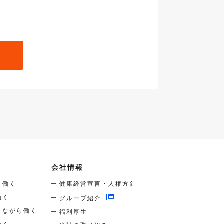
会社情報
ら働く
健康経営宣言・人権方針
働く
グループ紹介
しながら働く
福利厚生