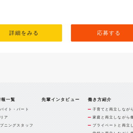
詳細をみる
応募する
情報一覧
先輩インタビュー
働き方紹介
バイト・パート
子育てと両立しなが
リア
家庭と両立しながら
プニングスタッフ
プライベートと両立