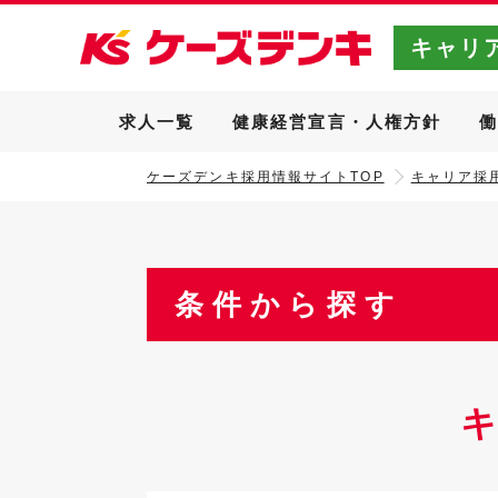
キャリ
求人一覧
健康経営宣言・人権方針
ケーズデンキ採用情報サイトTOP
キャリア採用
条件から探す