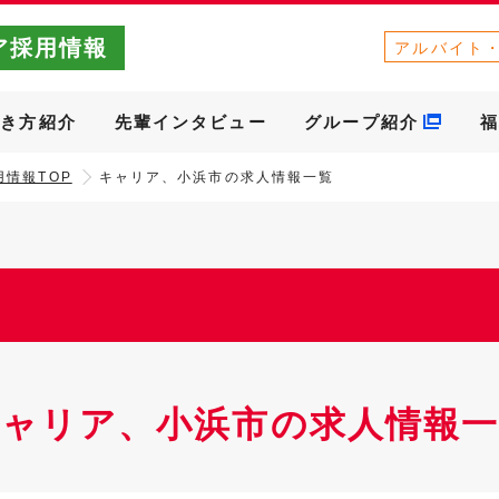
ア採用情報
アルバイト
働き方紹介
先輩インタビュー
グループ紹介
福
情報TOP
キャリア、小浜市の求人情報一覧
キャリア、小浜市の求人情報一