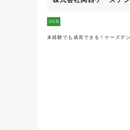
正社員
未経験でも成長できる！ケーズデ