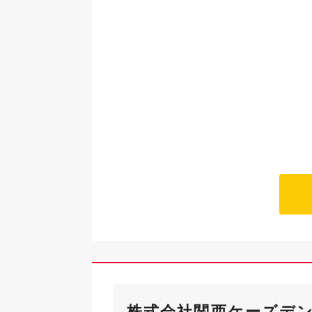
株式会社関西ケーズデ