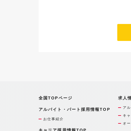
全国TOPページ
求人
アル
アルバイト・パート採用情報TOP
キャ
お仕事紹介
オー
キャリア採用情報TOP