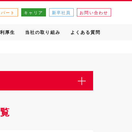
・パート
キャリア
新卒社員
お問い合わせ
利厚生
当社の取り組み
よくある質問
覧